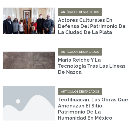
ARTÍCULOS DESTACADOS
Actores Culturales En
Defensa Del Patrimonio De
La Ciudad De La Plata
ARTÍCULOS DESTACADOS
Maria Reiche Y La
Tecnología Tras Las Líneas
De Nazca
ARTÍCULOS DESTACADOS
Teotihuacan: Las Obras Que
Amenazan El Sitio
Patrimonio De La
Humanidad En México