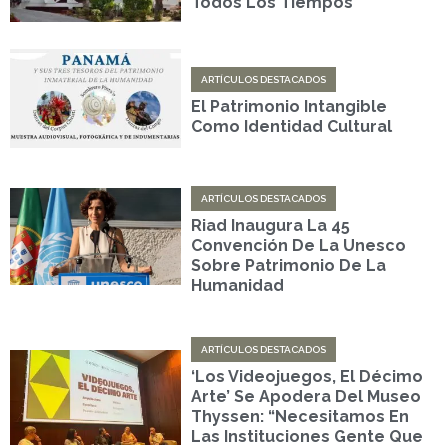
Todos Los Tiempos
ARTÍCULOS DESTACADOS
El Patrimonio Intangible
Como Identidad Cultural
ARTÍCULOS DESTACADOS
Riad Inaugura La 45
Convención De La Unesco
Sobre Patrimonio De La
Humanidad
ARTÍCULOS DESTACADOS
‘Los Videojuegos, El Décimo
Arte’ Se Apodera Del Museo
Thyssen: “Necesitamos En
Las Instituciones Gente Que