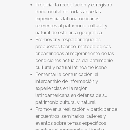
Propiciar la recopilación y el registro
documental de todas aquellas
experiencias latinoamericanas
referentes al patrimonio cultural y
natural de esta área geográfica.
Promover y respaldar aquellas
propuestas teórico-metodológicas
encaminadas al mejoramiento de las
condiciones actuales del patrimonio
cultural y natural latinoamericano.
Fomentar la comunicación, el
intercambio de información y
experiencias en la región
latinoamericana en defensa de su
patrimonio cultural y natural.
Promover la realización y participar de
encuentros, seminarios, talleres y
eventos sobre temas específicos