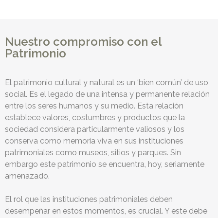
Nuestro compromiso con el
Patrimonio
El patrimonio cultural y natural es un ‘bien común’ de uso
social. Es el legado de una intensa y permanente relación
entre los seres humanos y su medio. Esta relación
establece valores, costumbres y productos que la
sociedad considera particularmente valiosos y los
conserva como memoria viva en sus instituciones
patrimoniales como museos, sitios y parques. Sin
embargo este patrimonio se encuentra, hoy, seriamente
amenazado.
El rol que las instituciones patrimoniales deben
desempeñar en estos momentos, es crucial. Y este debe