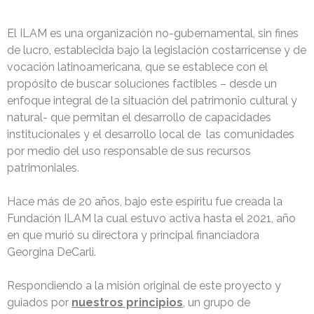
El ILAM es una organización no-gubernamental, sin fines
de lucro, establecida bajo la legislación costarricense y de
vocación latinoamericana, que se establece con el
propósito de buscar soluciones factibles – desde un
enfoque integral de la situación del patrimonio cultural y
natural- que permitan el desarrollo de capacidades
institucionales y el desarrollo local de las comunidades
por medio del uso responsable de sus recursos
patrimoniales.
Hace más de 20 años, bajo este espíritu fue creada la
Fundación ILAM la cual estuvo activa hasta el 2021, año
en que murió su directora y principal financiadora
Georgina DeCarli.
Respondiendo a la misión original de este proyecto y
guiados por
nuestros principios
, un grupo de