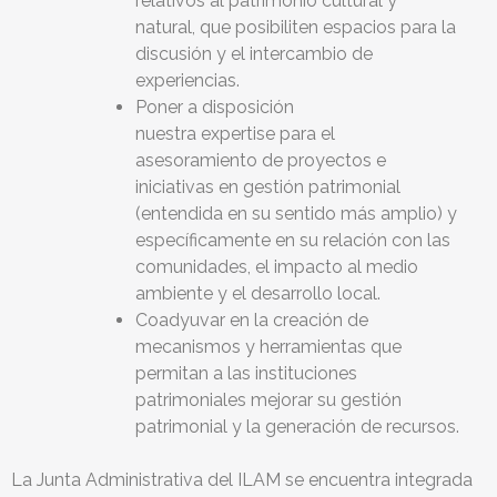
relativos al patrimonio cultural y
natural, que posibiliten espacios para la
discusión y el intercambio de
experiencias.
Poner a disposición
nuestra expertise para el
asesoramiento de proyectos e
iniciativas en gestión patrimonial
(entendida en su sentido más amplio) y
específicamente en su relación con las
comunidades, el impacto al medio
ambiente y el desarrollo local.
Coadyuvar en la creación de
mecanismos y herramientas que
permitan a las instituciones
patrimoniales mejorar su gestión
patrimonial y la generación de recursos.
La Junta Administrativa del ILAM se encuentra integrada