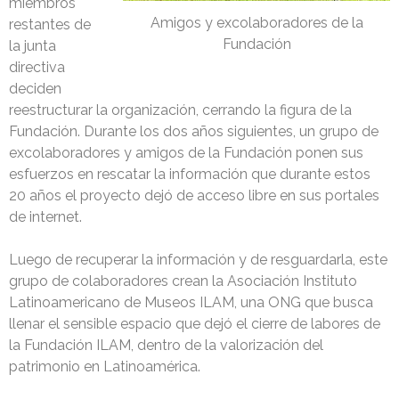
miembros
Amigos y excolaboradores de la
restantes de
Fundación
la junta
directiva
deciden
reestructurar la organización, cerrando la figura de la
Fundación. Durante los dos años siguientes, un grupo de
excolaboradores y amigos de la Fundación ponen sus
esfuerzos en rescatar la información que durante estos
20 años el proyecto dejó de acceso libre en sus portales
de internet.
Luego de recuperar la información y de resguardarla, este
grupo de colaboradores crean la Asociación Instituto
Latinoamericano de Museos ILAM, una ONG que busca
llenar el sensible espacio que dejó el cierre de labores de
la Fundación ILAM, dentro de la valorización del
patrimonio en Latinoamérica.