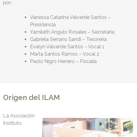
por:
Vanessa Catarina Valverde Santos –
Presidencia
Yamileth Angulo Rosales – Secretaría
Gabriela Serrano Sandí – Tesorería
Evelyn Valverde Santos – Vocal 1
Marta Santos Ramos – Vocal 2
Paolo Nigro Herrero – Fiscalía
Origen del ILAM
La Asociación
Instituto