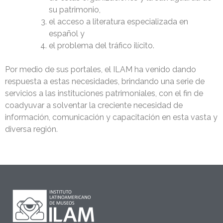
su patrimonio,
el acceso a literatura especializada en
español y
el problema del tráfico ilícito.
Por medio de sus portales, el ILAM ha venido dando
respuesta a estas necesidades, brindando una serie de
servicios a las instituciones patrimoniales, con el fin de
coadyuvar a solventar la creciente necesidad de
información, comunicación y capacitación en esta vasta y
diversa región.