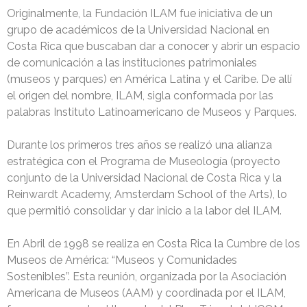
Originalmente, la Fundación ILAM fue iniciativa de un
grupo de académicos de la Universidad Nacional en
Costa Rica que buscaban dar a conocer y abrir un espacio
de comunicación a las instituciones patrimoniales
(museos y parques) en América Latina y el Caribe. De allí
el origen del nombre, ILAM, sigla conformada por las
palabras Instituto Latinoamericano de Museos y Parques.
Durante los primeros tres años se realizó una alianza
estratégica con el Programa de Museología (proyecto
conjunto de la Universidad Nacional de Costa Rica y la
Reinwardt Academy, Amsterdam School of the Arts), lo
que permitió consolidar y dar inicio a la labor del ILAM.
En Abril de 1998 se realiza en Costa Rica la Cumbre de los
Museos de América: “Museos y Comunidades
Sostenibles”. Esta reunión, organizada por la Asociación
Americana de Museos (AAM) y coordinada por el ILAM,