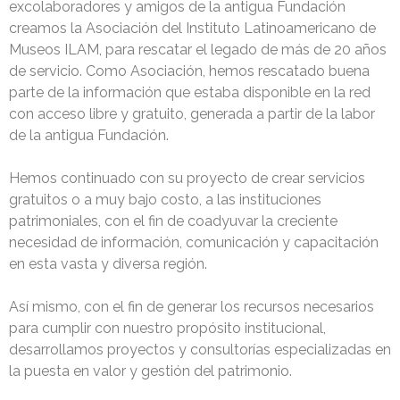
excolaboradores y amigos de la antigua Fundación
creamos la Asociación del Instituto Latinoamericano de
Museos ILAM, para rescatar el legado de más de 20 años
de servicio. Como Asociación, hemos rescatado buena
parte de la información que estaba disponible en la red
con acceso libre y gratuito, generada a partir de la labor
de la antigua Fundación.
Hemos continuado con su proyecto de crear servicios
gratuitos o a muy bajo costo, a las instituciones
patrimoniales, con el fin de coadyuvar la creciente
necesidad de información, comunicación y capacitación
en esta vasta y diversa región.
Así mismo, con el fin de generar los recursos necesarios
para cumplir con nuestro propósito institucional,
desarrollamos proyectos y consultorías especializadas en
la puesta en valor y gestión del patrimonio.