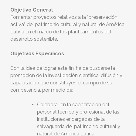
Objetivo General
Fomentar proyectos relativos a la “preservación
activa” del patrimonio cultural y natural de América
Latina en el marco de los planteamientos del
desarrollo sostenible.
Objetivos Específicos
Con la idea de lograr este fin, ha de buscarse la
promoción de la investigación científica, difusión y
capacitación que constituyen el campo de su
competencia, por medio de:
Colaborar en la capacitación del
personal técnico y profesional de las
instituciones encargadas de la
salvaguarda del patrimonio cultural y
natural de América Latina.