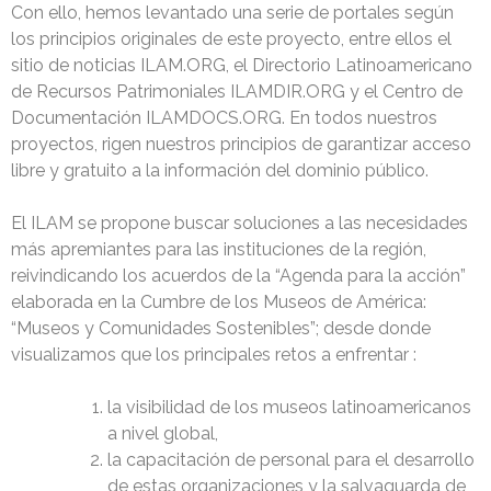
Con ello, hemos levantado una serie de portales según
los principios originales de este proyecto, entre ellos el
sitio de noticias ILAM.ORG, el Directorio Latinoamericano
de Recursos Patrimoniales ILAMDIR.ORG y el Centro de
Documentación ILAMDOCS.ORG. En todos nuestros
proyectos, rigen nuestros principios de garantizar acceso
libre y gratuito a la información del dominio público.
El ILAM se propone buscar soluciones a las necesidades
más apremiantes para las instituciones de la región,
reivindicando los acuerdos de la “Agenda para la acción”
elaborada en la Cumbre de los Museos de América:
“Museos y Comunidades Sostenibles”; desde donde
visualizamos que los principales retos a enfrentar :
la visibilidad de los museos latinoamericanos
a nivel global,
la capacitación de personal para el desarrollo
de estas organizaciones y la salvaguarda de