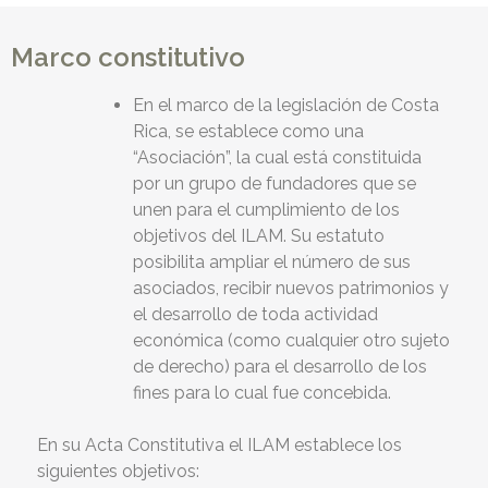
Marco constitutivo
En el marco de la legislación de Costa
Rica, se establece como una
“Asociación”, la cual está constituida
por un grupo de fundadores que se
unen para el cumplimiento de los
objetivos del ILAM. Su estatuto
posibilita ampliar el número de sus
asociados, recibir nuevos patrimonios y
el desarrollo de toda actividad
económica (como cualquier otro sujeto
de derecho) para el desarrollo de los
fines para lo cual fue concebida.
En su Acta Constitutiva el ILAM establece los
siguientes objetivos: