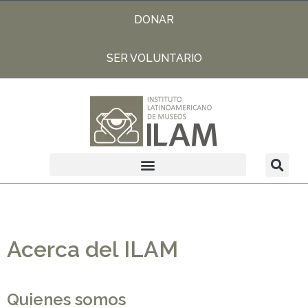
DONAR
SER VOLUNTARIO
Acerca del ILAM
Quienes somos