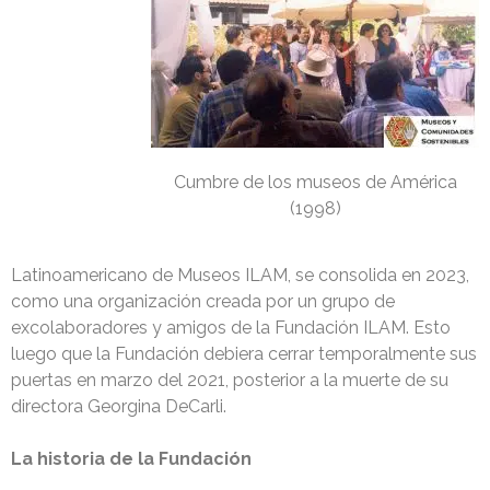
Cumbre de los museos de América
(1998)
Latinoamericano de Museos ILAM, se consolida en 2023,
como una organización creada por un grupo de
excolaboradores y amigos de la Fundación ILAM. Esto
luego que la Fundación debiera cerrar temporalmente sus
puertas en marzo del 2021, posterior a la muerte de su
directora Georgina DeCarli.
La historia de la Fundación