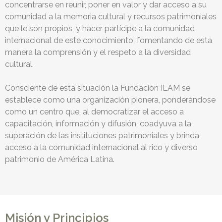
concentrarse en reunir, poner en valor y dar acceso a su
comunidad a la memoria cultural y recursos patrimoniales
que le son propios, y hacer partícipe a la comunidad
internacional de este conocimiento, fomentando de esta
manera la comprensión y el respeto a la diversidad
cultural.
Consciente de esta situación la Fundación ILAM se
establece como una organización pionera, ponderándose
como un centro que, al democratizar el acceso a
capacitación, información y difusión, coadyuva a la
superación de las instituciones patrimoniales y brinda
acceso a la comunidad internacional al rico y diverso
patrimonio de América Latina.
Misión y Principios