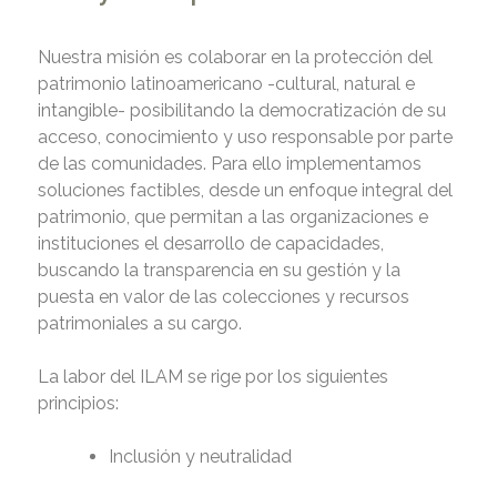
Nuestra misión es colaborar en la protección del
patrimonio latinoamericano -cultural, natural e
intangible- posibilitando la democratización de su
acceso, conocimiento y uso responsable por parte
de las comunidades. Para ello implementamos
soluciones factibles, desde un enfoque integral del
patrimonio, que permitan a las organizaciones e
instituciones el desarrollo de capacidades,
buscando la transparencia en su gestión y la
puesta en valor de las colecciones y recursos
patrimoniales a su cargo.
La labor del ILAM se rige por los siguientes
principios:
Inclusión y neutralidad