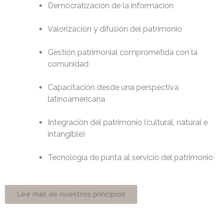
Democratización de la información
Valorización y difusión del patrimonio
Gestión patrimonial comprometida con la
comunidad
Capacitación desde una perspectiva
latinoamericana
Integración del patrimonio (cultural, natural e
intangible)
Tecnología de punta al servicio del patrimonio
Lee más de nuestros principios