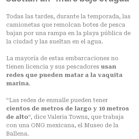
Todas las tardes, durante la temporada, las
camionetas que remolcan botes de pesca
bajan por una rampa en la playa pública de
la ciudad y las sueltan en el agua.
La mayoría de estas embarcaciones no
tienen licencia y sus pescadores
usa
n
redes que pueden matar a la vaquita
marina
.
“Las redes de enmalle pueden tener
cientos de metros de largo y 10 metros
de alto
“, dice Valeria Towns, que trabaja
con una ONG mexicana, el Museo de la
Ballena.