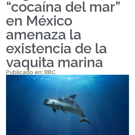
“cocaína del mar”
en México
amenaza la
existencia de la
vaquita marina
Publicado en: BBC