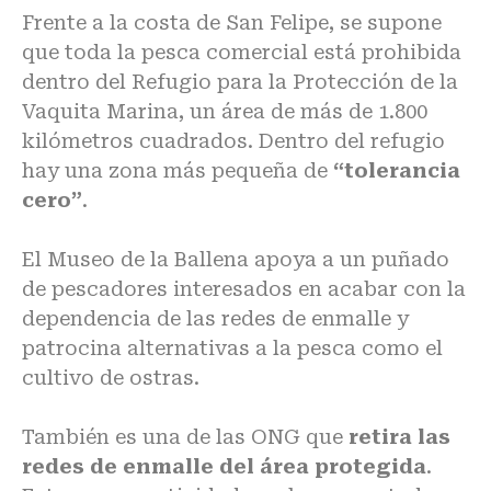
Frente a la costa de San Felipe, se supone
que toda la pesca comercial está prohibida
dentro del Refugio para la Protección de la
Vaquita Marina, un área de más de 1.800
kilómetros cuadrados. Dentro del refugio
hay una zona más pequeña de
“tolerancia
cero”
.
El Museo de la Ballena apoya a un puñado
de pescadores interesados en acabar con la
dependencia de las redes de enmalle y
patrocina alternativas a la pesca como el
cultivo de ostras.
También es una de las ONG que
retira las
redes de enmalle del área protegida
.