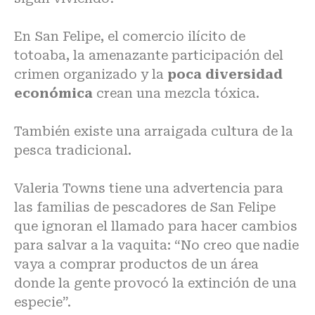
En San Felipe, el comercio ilícito de
totoaba, la amenazante participación del
crimen organizado y la
poca diversidad
económica
crean una mezcla tóxica.
También existe una arraigada cultura de la
pesca tradicional.
Valeria Towns tiene una advertencia para
las familias de pescadores de San Felipe
que ignoran el llamado para hacer cambios
para salvar a la vaquita: “No creo que nadie
vaya a comprar productos de un área
donde la gente provocó la extinción de una
especie”.