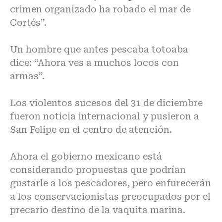
crimen organizado ha robado el mar de
Cortés”.
Un hombre que antes pescaba totoaba
dice: “Ahora ves a muchos locos con
armas”.
Los violentos sucesos del 31 de diciembre
fueron noticia internacional y pusieron a
San Felipe en el centro de atención.
Ahora el gobierno mexicano está
considerando propuestas que podrían
gustarle a los pescadores, pero enfurecerán
a los conservacionistas preocupados por el
precario destino de la vaquita marina.