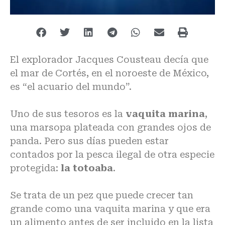
El explorador Jacques Cousteau decía que
el mar de Cortés, en el noroeste de México,
es “el acuario del mundo”.
Uno de sus tesoros es la
vaquita marina
,
una marsopa plateada con grandes ojos de
panda. Pero sus días pueden estar
contados por la pesca ilegal de otra especie
protegida:
la totoaba
.
Se trata de un pez que puede crecer tan
grande como una vaquita marina y que era
un alimento antes de ser incluido en la lista