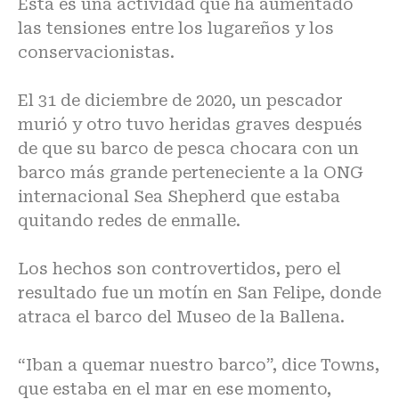
Esta es una actividad que ha aumentado
las tensiones entre los lugareños y los
conservacionistas.
El 31 de diciembre de 2020, un pescador
murió y otro tuvo heridas graves después
de que su barco de pesca chocara con un
barco más grande perteneciente a la ONG
internacional Sea Shepherd que estaba
quitando redes de enmalle.
Los hechos son controvertidos, pero el
resultado fue un motín en San Felipe, donde
atraca el barco del Museo de la Ballena.
“Iban a quemar nuestro barco”, dice Towns,
que estaba en el mar en ese momento,