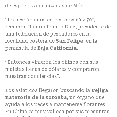
de especies amenazadas de México.
“Lo pescábamos en los años 60 y 70”,
recuerda Ramón Franco Díaz, presidente de
una federación de pescadores en la
localidad costera de
San Felipe
, en la
península de
Baja California
.
“Entonces vinieron los chinos con sus
maletas llenas de dólares y compraron
nuestras conciencias”.
Los asiáticos llegaron buscando la
vejiga
natatoria de la totoaba
, un órgano que
ayuda a los peces a mantenerse flotantes.
En China es muy valiosa por sus presuntas