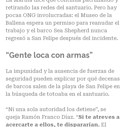
retirando las redes del santuario. Pero hay
pocas ONG involucradas: el Museo de la
Ballena espera un permiso para reanudar el
trabajo y el barco Sea Shepherd nunca
regresó a San Felipe después del incidente.
“Gente loca con armas”
La impunidad y la ausencia de fuerzas de
seguridad pueden explicar por qué decenas
de barcos salen de la playa de San Felipe en
la búsqueda de totoaba en el santuario.
“Ni una sola autoridad los detiene”, se
queja Ramón Franco Díaz. “
Si te atreves a
acercarte a ellos, te dispararían.
El