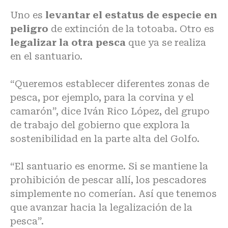
Uno es
levantar el estatus de especie en
peligro
de extinción de la totoaba. Otro es
legalizar la
otra
pesca
que ya se realiza
en el santuario.
“Queremos establecer diferentes zonas de
pesca, por ejemplo, para la corvina y el
camarón”, dice Iván Rico López, del grupo
de trabajo del gobierno que explora la
sostenibilidad en la parte alta del Golfo.
“El santuario es enorme. Si se mantiene la
prohibición de pescar allí, los pescadores
simplemente no comerían. Así que tenemos
que avanzar hacia la legalización de la
pesca”.