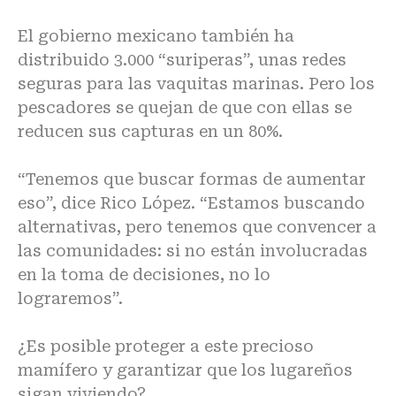
El gobierno mexicano también ha
distribuido 3.000 “suriperas”, unas redes
seguras para las vaquitas marinas. Pero los
pescadores se quejan de que con ellas se
reducen sus capturas en un 80%.
“Tenemos que buscar formas de aumentar
eso”, dice Rico López. “Estamos buscando
alternativas, pero tenemos que convencer a
las comunidades: si no están involucradas
en la toma de decisiones, no lo
lograremos”.
¿Es posible proteger a este precioso
mamífero y garantizar que los lugareños
sigan viviendo?