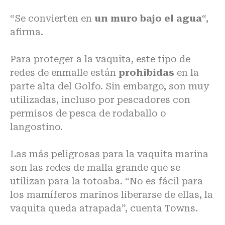
“Se convierten en
un muro bajo el agua
“,
afirma.
Para proteger a la vaquita, este tipo de
redes de enmalle están
prohibidas
en la
parte alta del Golfo. Sin embargo, son muy
utilizadas, incluso por pescadores con
permisos de pesca de rodaballo o
langostino.
Las más peligrosas para la vaquita marina
son las redes de malla grande que se
utilizan para la totoaba. “No es fácil para
los mamíferos marinos liberarse de ellas, la
vaquita queda atrapada”, cuenta Towns.