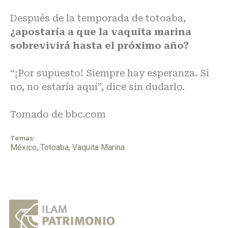
Después de la temporada de totoaba,
¿apostaría a que la vaquita marina
sobrevivirá hasta el próximo año?
“¡Por supuesto! Siempre hay esperanza. Si
no, no estaría aquí”, dice sin dudarlo.
Tomado de
bbc.com
Temas:
México
,
Totoaba
,
Vaquita Marina