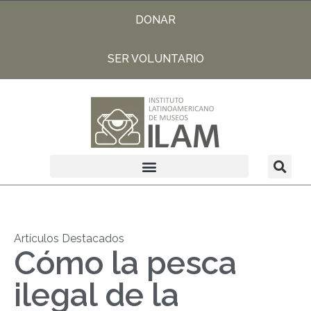
DONAR
SER VOLUNTARIO
Artículos Destacados
Cómo la pesca
ilegal de la