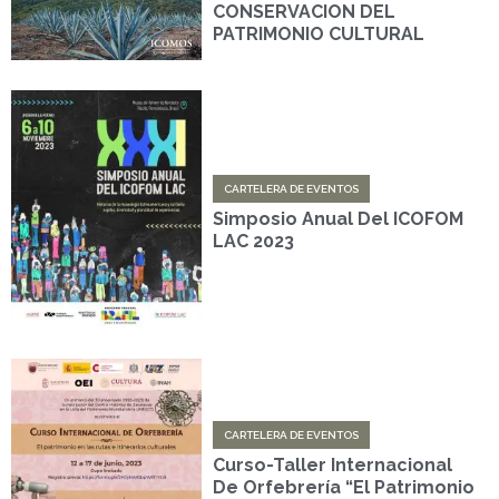
CONSERVACION DEL
PATRIMONIO CULTURAL
CARTELERA DE EVENTOS
Simposio Anual Del ICOFOM
LAC 2023
CARTELERA DE EVENTOS
Curso-Taller Internacional
De Orfebrería “El Patrimonio