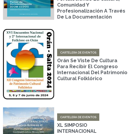
Comunidad Y
Profesionalización A Través
De La Documentación
CARTELERA DE EVENTOS
Orán Se Viste De Cultura
Para Recibir El Congreso
Internacional Del Patrimonio
Cultural Folklórico
CARTELERA DE EVENTOS
XL SIMPOSIO
INTERNACIONAL