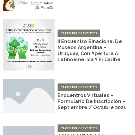
CARTELERA DE EVENTOS
II Encuentro Binacional De
Museos Argentina –
Uruguay, Con Apertura A
Latinoamérica Y El Caribe
CARTELERA DE EVENTOS
Encuentros Virtuales –
Formulario De Inscripción –
Septiembre / Octubre 2021
CARTELERA DE EVENTOS