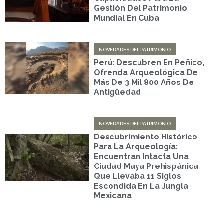
Gestión Del Patrimonio
Mundial En Cuba
NOVEDADES DEL PATRIMONIO
Perú: Descubren En Peñico,
Ofrenda Arqueológica De
Más De 3 Mil 800 Años De
Antigüedad
NOVEDADES DEL PATRIMONIO
Descubrimiento Histórico
Para La Arqueología:
Encuentran Intacta Una
Ciudad Maya Prehispánica
Que Llevaba 11 Siglos
Escondida En La Jungla
Mexicana