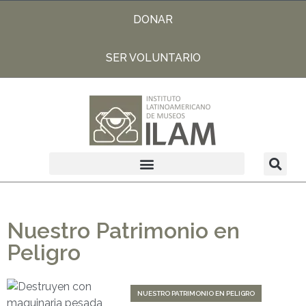
DONAR
SER VOLUNTARIO
Nuestro Patrimonio en
Peligro
NUESTRO PATRIMONIO EN PELIGRO