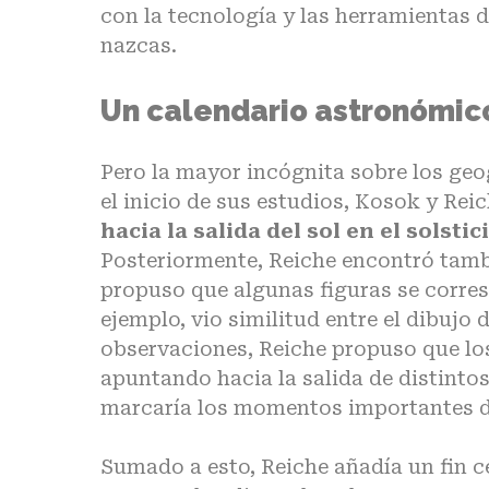
con la tecnología y las herramientas 
nazcas.
Un calendario astronómic
Pero la mayor incógnita sobre los geog
el inicio de sus estudios, Kosok y Re
hacia la salida del sol en el solsti
Posteriormente, Reiche encontró tambi
propuso que algunas figuras se corre
ejemplo, vio similitud entre el dibujo 
observaciones, Reiche propuso que lo
apuntando hacia la salida de distintos
marcaría los momentos importantes de
Sumado a esto, Reiche añadía un fin ce