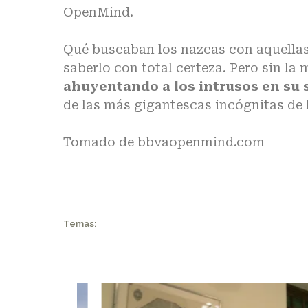
OpenMind.
Qué buscaban los nazcas con aquellas
saberlo con total certeza. Pero sin la
ahuyentando a los intrusos en su s
de las más gigantescas incógnitas de 
Tomado de
bbvaopenmind.com
Temas: