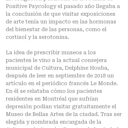
Positive Psycology el pasado año llegaba a
la conclusión de que visitar exposiciones
de arte tenía un impacto en las hormonas
del bienestar de las personas, como el
cortisol y la serotonina.
La idea de prescribir museos a los
pacientes le vino a la actual consejera
municipal de Cultura, Delphine Houba,
después de leer en septiembre de 2018 un
artículo en el periódico francés Le Monde.
En él se relataba cómo los pacientes
residentes en Montréal que sufrían
depresión podían visitar gratuitamente el
Museo de Bellas Artes de la ciudad. Tras ser
elegida y nombrada encargada de la