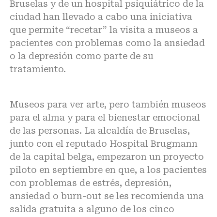
Bruselas y de un hospital psiquiátrico de la
ciudad han llevado a cabo una iniciativa
que permite “recetar” la visita a museos a
pacientes con problemas como la ansiedad
o la depresión como parte de su
tratamiento.
Museos para ver arte, pero también museos
para el alma y para el bienestar emocional
de las personas. La alcaldía de Bruselas,
junto con el reputado Hospital Brugmann
de la capital belga, empezaron un proyecto
piloto en septiembre en que, a los pacientes
con problemas de estrés, depresión,
ansiedad o burn-out se les recomienda una
salida gratuita a alguno de los cinco