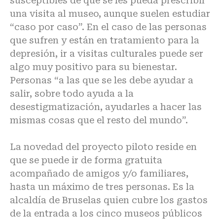
susceptibles de que se les pueda prescribir
una visita al museo, aunque suelen estudiar
“caso por caso”. En el caso de las personas
que sufren y están en tratamiento para la
depresión, ir a visitas culturales puede ser
algo muy positivo para su bienestar.
Personas “a las que se les debe ayudar a
salir, sobre todo ayuda a la
desestigmatización, ayudarles a hacer las
mismas cosas que el resto del mundo”.
La novedad del proyecto piloto reside en
que se puede ir de forma gratuita
acompañado de amigos y/o familiares,
hasta un máximo de tres personas. Es la
alcaldía de Bruselas quien cubre los gastos
de la entrada a los cinco museos públicos