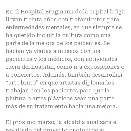
En el Hospital Brugmann de la capital belga
llevan treinta años con tratamientos para
enfermedades mentales, en que siempre se
ha querido incluir la cultura como una
parte de la mejora de los pacientes. Se
hacían ya visitas a museos con los
pacientes y los médicos, con actividades
fuera del hospital, como ir a exposiciones o
a conciertos. Además, también desarrollan
“arte bruto” en que artistas diplomados
trabajan con los pacientes para que la
pintura o artes plásticos sean una parte
más de su tratamiento hacia una mejora.
El próximo marzo, la alcaldía analizará el
resultado del proyecto piloto y de su