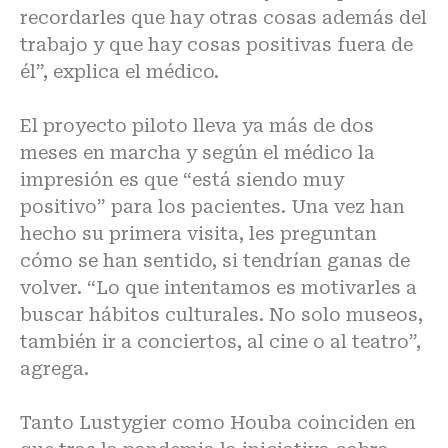
recordarles que hay otras cosas además del
trabajo y que hay cosas positivas fuera de
él”, explica el médico.
El proyecto piloto lleva ya más de dos
meses en marcha y según el médico la
impresión es que “está siendo muy
positivo” para los pacientes. Una vez han
hecho su primera visita, les preguntan
cómo se han sentido, si tendrían ganas de
volver. “Lo que intentamos es motivarles a
buscar hábitos culturales. No solo museos,
también ir a conciertos, al cine o al teatro”,
agrega.
Tanto Lustygier como Houba coinciden en