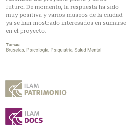
futuro. De momento, la respuesta ha sido
muy positiva y varios museos de la ciudad
ya se han mostrado interesados en sumarse
en el proyecto.
Temas:
Bruselas
,
Psicología
,
Psiquiatría
,
Salud Mental