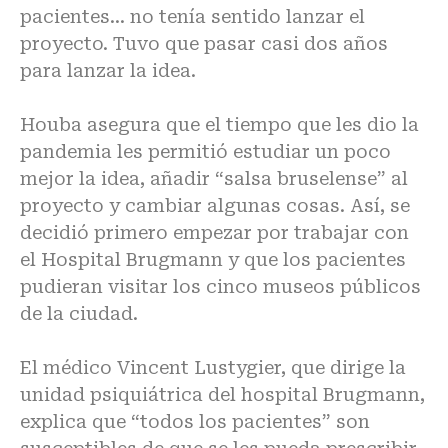
pacientes… no tenía sentido lanzar el
proyecto. Tuvo que pasar casi dos años
para lanzar la idea.
Houba asegura que el tiempo que les dio la
pandemia les permitió estudiar un poco
mejor la idea, añadir “salsa bruselense” al
proyecto y cambiar algunas cosas. Así, se
decidió primero empezar por trabajar con
el Hospital Brugmann y que los pacientes
pudieran visitar los cinco museos públicos
de la ciudad.
El médico Vincent Lustygier, que dirige la
unidad psiquiátrica del hospital Brugmann,
explica que “todos los pacientes” son