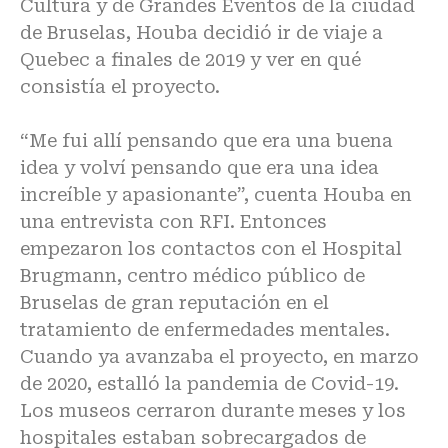
Cultura y de Grandes Eventos de la ciudad
de Bruselas, Houba decidió ir de viaje a
Quebec a finales de 2019 y ver en qué
consistía el proyecto.
“Me fui allí pensando que era una buena
idea y volví pensando que era una idea
increíble y apasionante”, cuenta Houba en
una entrevista con RFI. Entonces
empezaron los contactos con el Hospital
Brugmann, centro médico público de
Bruselas de gran reputación en el
tratamiento de enfermedades mentales.
Cuando ya avanzaba el proyecto, en marzo
de 2020, estalló la pandemia de Covid-19.
Los museos cerraron durante meses y los
hospitales estaban sobrecargados de