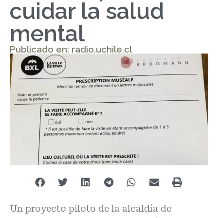
cuidar la salud
mental
Publicado en: radio.uchile.cl
Un proyecto piloto de la alcaldía de