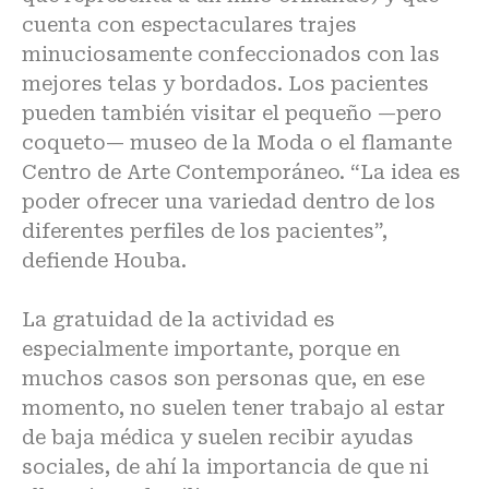
cuenta con espectaculares trajes
minuciosamente confeccionados con las
mejores telas y bordados. Los pacientes
pueden también visitar el pequeño —pero
coqueto— museo de la Moda o el flamante
Centro de Arte Contemporáneo. “La idea es
poder ofrecer una variedad dentro de los
diferentes perfiles de los pacientes”,
defiende Houba.
La gratuidad de la actividad es
especialmente importante, porque en
muchos casos son personas que, en ese
momento, no suelen tener trabajo al estar
de baja médica y suelen recibir ayudas
sociales, de ahí la importancia de que ni