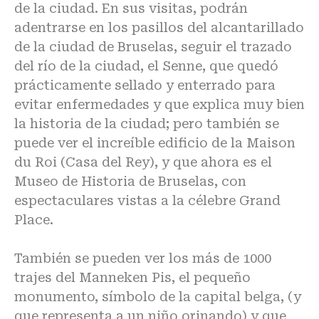
de la ciudad. En sus visitas, podrán
adentrarse en los pasillos del alcantarillado
de la ciudad de Bruselas, seguir el trazado
del río de la ciudad, el Senne, que quedó
prácticamente sellado y enterrado para
evitar enfermedades y que explica muy bien
la historia de la ciudad; pero también se
puede ver el increíble edificio de la Maison
du Roi (Casa del Rey), y que ahora es el
Museo de Historia de Bruselas, con
espectaculares vistas a la célebre Grand
Place.
También se pueden ver los más de 1000
trajes del Manneken Pis, el pequeño
monumento, símbolo de la capital belga, (y
que representa a un niño orinando) y que