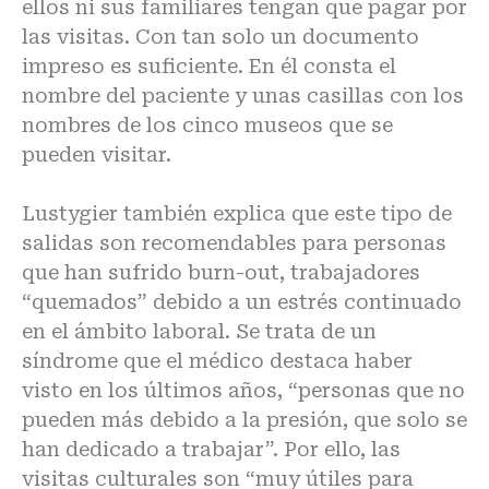
ellos ni sus familiares tengan que pagar por
las visitas. Con tan solo un documento
impreso es suficiente. En él consta el
nombre del paciente y unas casillas con los
nombres de los cinco museos que se
pueden visitar.
Lustygier también explica que este tipo de
salidas son recomendables para personas
que han sufrido burn-out, trabajadores
“quemados” debido a un estrés continuado
en el ámbito laboral. Se trata de un
síndrome que el médico destaca haber
visto en los últimos años, “personas que no
pueden más debido a la presión, que solo se
han dedicado a trabajar”. Por ello, las
visitas culturales son “muy útiles para