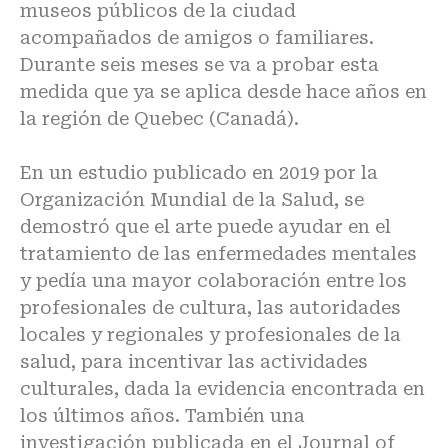
museos públicos de la ciudad
acompañados de amigos o familiares.
Durante seis meses se va a probar esta
medida que ya se aplica desde hace años en
la región de Quebec (Canadá).
En un estudio publicado en 2019 por la
Organización Mundial de la Salud, se
demostró que el arte puede ayudar en el
tratamiento de las enfermedades mentales
y pedía una mayor colaboración entre los
profesionales de cultura, las autoridades
locales y regionales y profesionales de la
salud, para incentivar las actividades
culturales, dada la evidencia encontrada en
los últimos años. También una
investigación publicada en el Journal of