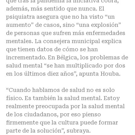
que tras la pandemia la iniciativa cobra,
además, más sentido que nunca. El
psiquiatra asegura que no ha visto “un
aumento” de casos, sino “una explosión”
de personas que sufren más enfermedades
mentales. La consejera municipal explica
que tienen datos de cómo se han
incrementado. En Bélgica, los problemas de
salud mental “se han multiplicado por dos
en los últimos diez años”, apunta Houba.
“Cuando hablamos de salud no es solo
físico. Es también la salud mental. Estoy
realmente preocupada por la salud mental
de los ciudadanos, por eso pienso
firmemente que la cultura puede formar
parte de la solución”, subraya.