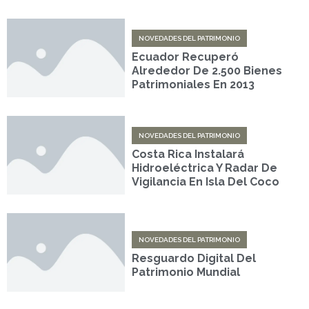
NOVEDADES DEL PATRIMONIO
Ecuador Recuperó
Alrededor De 2.500 Bienes
Patrimoniales En 2013
NOVEDADES DEL PATRIMONIO
Costa Rica Instalará
Hidroeléctrica Y Radar De
Vigilancia En Isla Del Coco
NOVEDADES DEL PATRIMONIO
Resguardo Digital Del
Patrimonio Mundial