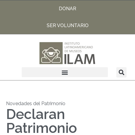
DONAR
SER VOLUNTARIO
Novedades del Patrimonio
Declaran
Patrimonio