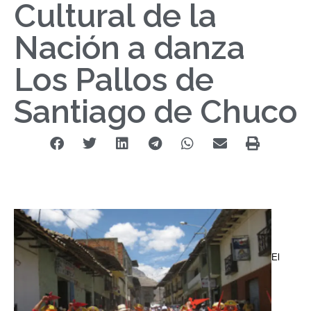
Cultural de la
Nación a danza
Los Pallos de
Santiago de Chuco
El