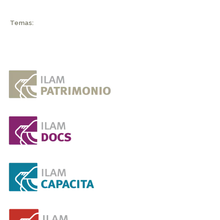
Temas: