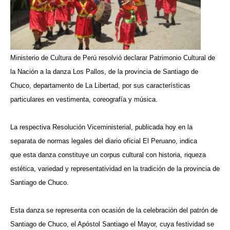
Ministerio de Cultura de Perú resolvió declarar Patrimonio Cultural de
la Nación a la danza Los Pallos, de la provincia de Santiago de
Chuco, departamento de La Libertad, por sus características
particulares en vestimenta, coreografía y música.
La respectiva Resolución Viceministerial, publicada hoy en la
separata de normas legales del diario oficial El Peruano, indica
que esta danza constituye un corpus cultural con historia, riqueza
estética, variedad y representatividad en la tradición de la provincia de
Santiago de Chuco.
Esta danza se representa con ocasión de la celebración del patrón de
Santiago de Chuco, el Apóstol Santiago el Mayor, cuya festividad se