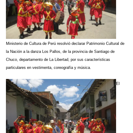
Ministerio de Cultura de Perú resolvió declarar Patrimonio Cultural de
la Nación a la danza Los Pallos, de la provincia de Santiago de
Chuco, departamento de La Libertad, por sus características
particulares en vestimenta, coreografía y música.
El