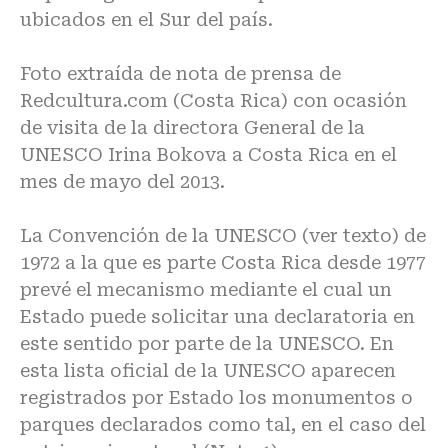
ubicados en el Sur del país.
Foto extraída de nota de prensa de
Redcultura.com (Costa Rica) con ocasión
de visita de la directora General de la
UNESCO Irina Bokova a Costa Rica en el
mes de mayo del 2013.
La Convención de la UNESCO (ver texto) de
1972 a la que es parte Costa Rica desde 1977
prevé el mecanismo mediante el cual un
Estado puede solicitar una declaratoria en
este sentido por parte de la UNESCO. En
esta lista oficial de la UNESCO aparecen
registrados por Estado los monumentos o
parques declarados como tal, en el caso del