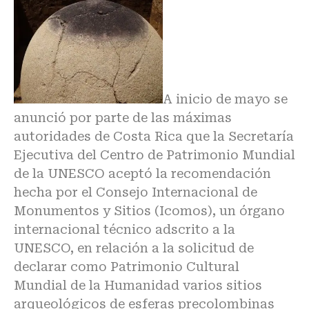
A inicio de mayo se
anunció por parte de las máximas
autoridades de Costa Rica que la Secretaría
Ejecutiva del Centro de Patrimonio Mundial
de la UNESCO aceptó la recomendación
hecha por el Consejo Internacional de
Monumentos y Sitios (Icomos), un órgano
internacional técnico adscrito a la
UNESCO, en relación a la solicitud de
declarar como Patrimonio Cultural
Mundial de la Humanidad varios sitios
arqueológicos de esferas precolombinas