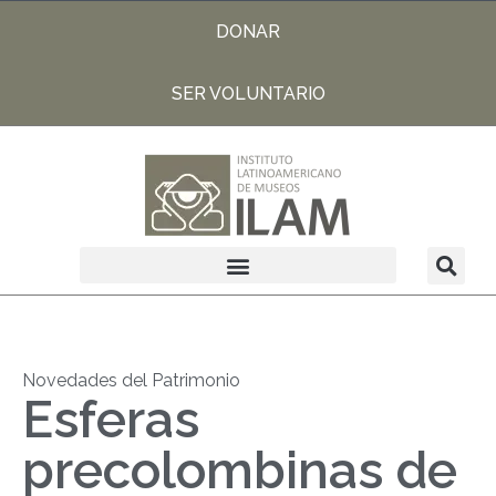
DONAR
SER VOLUNTARIO
Novedades del Patrimonio
Esferas
precolombinas de