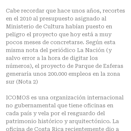
Cabe recordar que hace unos años, recortes
en el 2010 al presupuesto asignado al
Ministerio de Cultura habían puesto en
peligro el proyecto que hoy está a muy
pocos meses de concretarse. Según esta
misma nota del periódico La Nación (y
salvo error a la hora de digitar los
números), el proyecto de Parque de Esferas
generaría unos 200.000 empleos en la zona
sur (Nota 2)
ICOMOS es una organización internacional
no gubernamental que tiene oficinas en
cada país y vela por el resguardo del
patrimonio histórico y arquitectónico. La
oficina de Costa Rica recientemente dio a