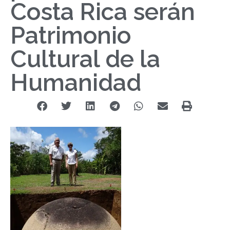
Costa Rica serán
Patrimonio
Cultural de la
Humanidad