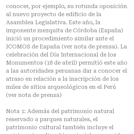
conocer, por ejemplo, su rotunda oposición
al nuevo proyecto de edificio de la
Asamblea Legislativa. Este año, la
imponente mezquita de Córdoba (España)
inició un procedimiento similar ante el
ICOMOS de España (ver nota de prensa). La
celebración del Día Internacional de los
Monumentos (18 de abril) permitió este año
a las autoridades peruanas dar a conocer el
atraso en relación a la inscripción de los
miles de sitios arqueológicos en el Perú
(ver nota de prensa)
Nota 1: Además del patrimonio natural
reservado a parques naturales, el
patrimonio cultural también incluye el