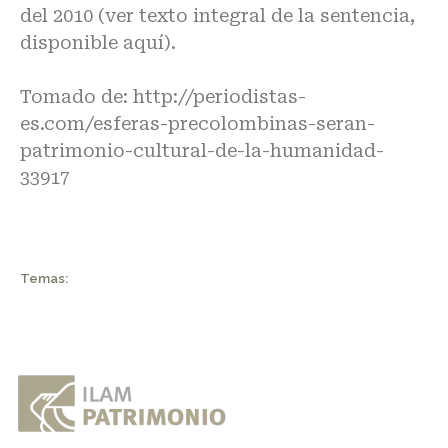
del 2010 (ver texto integral de la sentencia,
disponible aquí).
Tomado de:
http://periodistas-
es.com/esferas-precolombinas-seran-
patrimonio-cultural-de-la-humanidad-
33917
Temas: