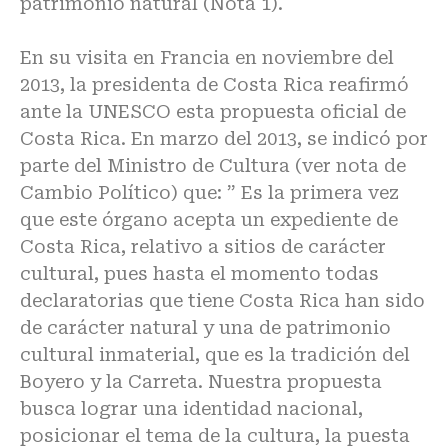
patrimonio natural (Nota 1).
En su visita en Francia en noviembre del
2013, la presidenta de Costa Rica reafirmó
ante la UNESCO esta propuesta oficial de
Costa Rica. En marzo del 2013, se indicó por
parte del Ministro de Cultura (ver nota de
Cambio Político) que: ” Es la primera vez
que este órgano acepta un expediente de
Costa Rica, relativo a sitios de carácter
cultural, pues hasta el momento todas
declaratorias que tiene Costa Rica han sido
de carácter natural y una de patrimonio
cultural inmaterial, que es la tradición del
Boyero y la Carreta. Nuestra propuesta
busca lograr una identidad nacional,
posicionar el tema de la cultura, la puesta