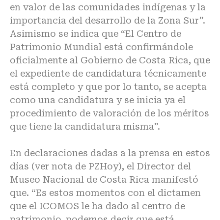
en valor de las comunidades indígenas y la
importancia del desarrollo de la Zona Sur”.
Asimismo se indica que “El Centro de
Patrimonio Mundial está confirmándole
oficialmente al Gobierno de Costa Rica, que
el expediente de candidatura técnicamente
está completo y que por lo tanto, se acepta
como una candidatura y se inicia ya el
procedimiento de valoración de los méritos
que tiene la candidatura misma”.
En declaraciones dadas a la prensa en estos
días (ver nota de PZHoy), el Director del
Museo Nacional de Costa Rica manifestó
que. “Es estos momentos con el dictamen
que el ICOMOS le ha dado al centro de
patrimonio, podemos decir que está