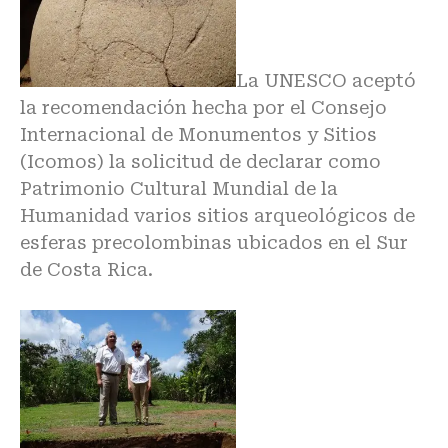
La UNESCO aceptó
la recomendación hecha por el Consejo
Internacional de Monumentos y Sitios
(Icomos) la solicitud de declarar como
Patrimonio Cultural Mundial de la
Humanidad varios sitios arqueológicos de
esferas precolombinas ubicados en el Sur
de Costa Rica.