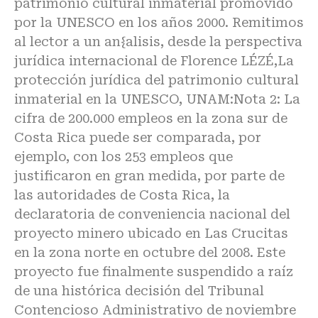
patrimonio cultural inmaterial promovido
por la UNESCO en los años 2000. Remitimos
al lector a un an{alisis, desde la perspectiva
jurídica internacional de Florence LÉZÉ,La
protección jurídica del patrimonio cultural
inmaterial en la UNESCO, UNAM:Nota 2: La
cifra de 200.000 empleos en la zona sur de
Costa Rica puede ser comparada, por
ejemplo, con los 253 empleos que
justificaron en gran medida, por parte de
las autoridades de Costa Rica, la
declaratoria de conveniencia nacional del
proyecto minero ubicado en Las Crucitas
en la zona norte en octubre del 2008. Este
proyecto fue finalmente suspendido a raíz
de una histórica decisión del Tribunal
Contencioso Administrativo de noviembre