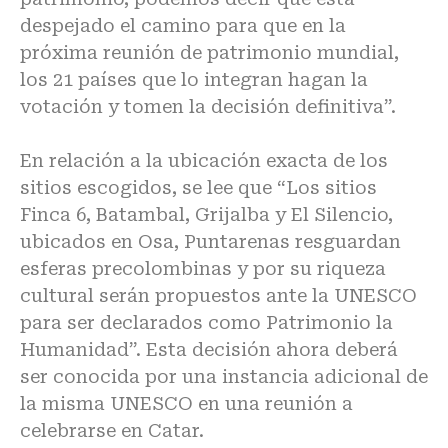
despejado el camino para que en la
próxima reunión de patrimonio mundial,
los 21 países que lo integran hagan la
votación y tomen la decisión definitiva”.
En relación a la ubicación exacta de los
sitios escogidos, se lee que “Los sitios
Finca 6, Batambal, Grijalba y El Silencio,
ubicados en Osa, Puntarenas resguardan
esferas precolombinas y por su riqueza
cultural serán propuestos ante la UNESCO
para ser declarados como Patrimonio la
Humanidad”. Esta decisión ahora deberá
ser conocida por una instancia adicional de
la misma UNESCO en una reunión a
celebrarse en Catar.