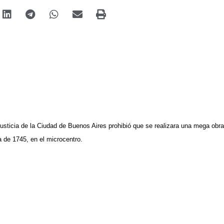
usticia de la Ciudad de Buenos Aires prohibió que se realizara una mega obr
a de 1745, en el microcentro.