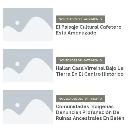
NOVEDADES DEL PATRIMONIO
El Paisaje Cultural Cafetero
Está Amenazado
NOVEDADES DEL PATRIMONIO
Hallan Casa Virreinal Bajo La
Tierra En El Centro Histórico
NOVEDADES DEL PATRIMONIO
Comunidades Indígenas
Denuncian Profanación De
Ruinas Ancestrales En Belén