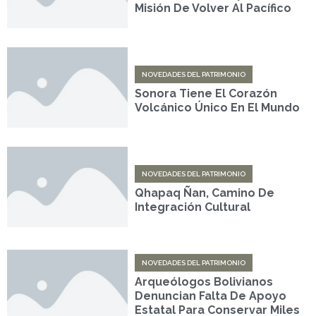
Misión De Volver Al Pacífico
NOVEDADES DEL PATRIMONIO
Sonora Tiene El Corazón
Volcánico Único En El Mundo
NOVEDADES DEL PATRIMONIO
Qhapaq Ñan, Camino De
Integración Cultural
NOVEDADES DEL PATRIMONIO
Arqueólogos Bolivianos
Denuncian Falta De Apoyo
Estatal Para Conservar Miles