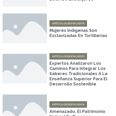
ARTÍCULOS DESTACADOS
Mujeres Indígenas Son
Esclavizadas En Tortillerías
ARTÍCULOS DESTACADOS
Expertos Analizaron Los
Caminos Para Integrar Los
Saberes Tradicionales A La
Enseñanza Superior Para El
Desarrollo Sostenible
ARTÍCULOS DESTACADOS
Amenazado, El Patrimonio