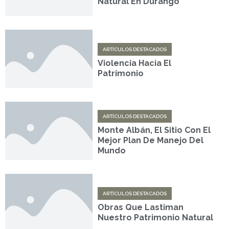
Natural En Durango
ARTÍCULOS DESTACADOS
Violencia Hacia El
Patrimonio
ARTÍCULOS DESTACADOS
Monte Albán, El Sitio Con El
Mejor Plan De Manejo Del
Mundo
ARTÍCULOS DESTACADOS
Obras Que Lastiman
Nuestro Patrimonio Natural