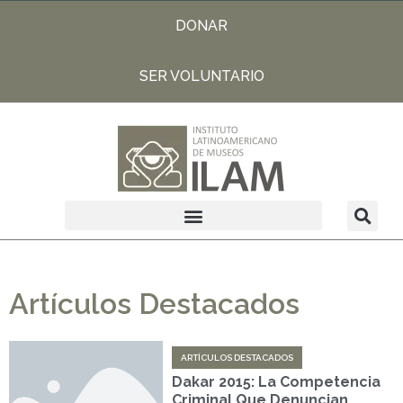
DONAR
SER VOLUNTARIO
Artículos Destacados
ARTÍCULOS DESTACADOS
Dakar 2015: La Competencia
Criminal Que Denuncian