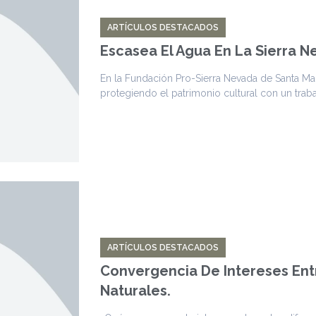
ARTÍCULOS DESTACADOS
Escasea El Agua En La Sierra 
En la Fundación Pro-Sierra Nevada de Santa M
protegiendo el patrimonio cultural con un traba
ARTÍCULOS DESTACADOS
Convergencia De Intereses Entr
Naturales.