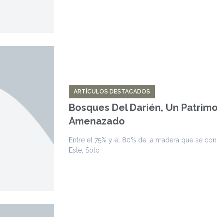
ARTÍCULOS DESTACADOS
Bosques Del Darién, Un Patrim
Amenazado
Entre el 75% y el 80% de la madera que se c
Este. Solo