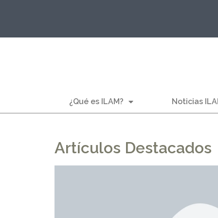
¿Qué es ILAM?
Noticias IL
Artículos Destacados