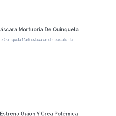
Máscara Mortuoria De Quinquela
to Quinquela Martí estaba en el depósito del
 Estrena Guión Y Crea Polémica