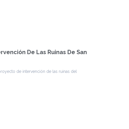
ervención De Las Ruinas De San
yecto de intervención de las ruinas del