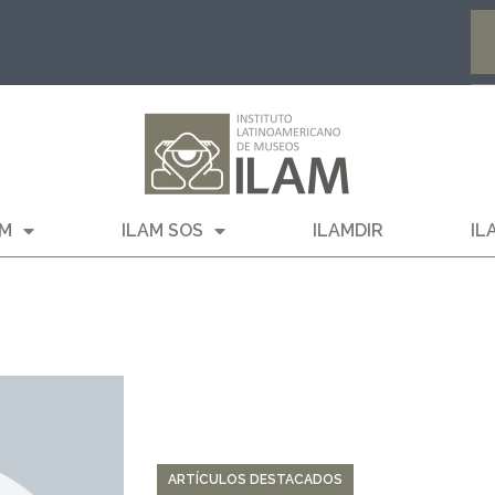
AM
ILAM SOS
ILAMDIR
IL
ARTÍCULOS DESTACADOS