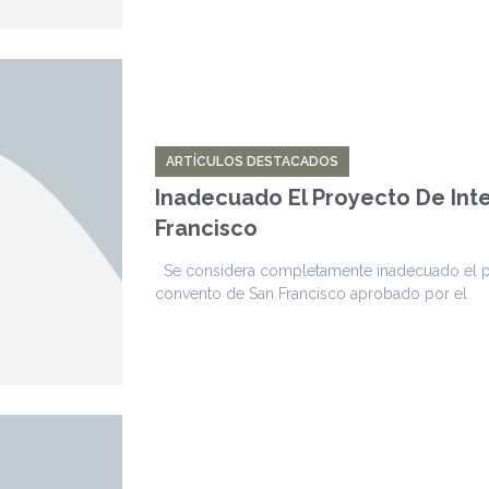
ARTÍCULOS DESTACADOS
Inadecuado El Proyecto De Int
Francisco
Se considera completamente inadecuado el pro
convento de San Francisco aprobado por el