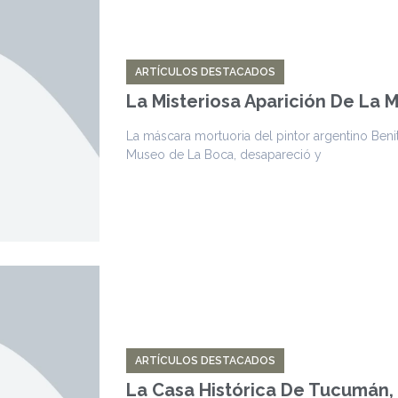
ARTÍCULOS DESTACADOS
La Misteriosa Aparición De La 
La máscara mortuoria del pintor argentino Beni
Museo de La Boca, desapareció y
ARTÍCULOS DESTACADOS
La Casa Histórica De Tucumán,