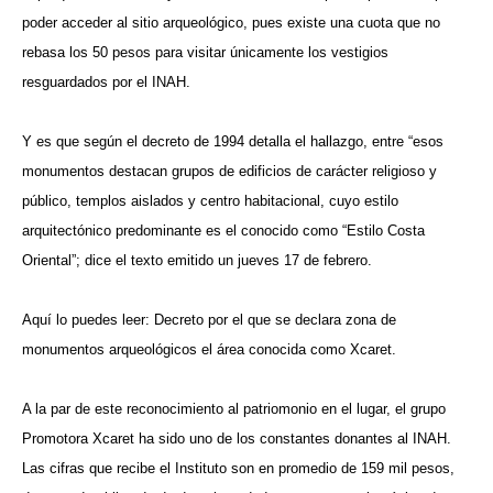
poder acceder al sitio arqueológico, pues existe una cuota que no
rebasa los 50 pesos para visitar únicamente los vestigios
resguardados por el INAH.
Y es que según el decreto de 1994 detalla el hallazgo, entre “esos
monumentos destacan grupos de edificios de carácter religioso y
público, templos aislados y centro habitacional, cuyo estilo
arquitectónico predominante es el conocido como “Estilo Costa
Oriental”; dice el texto emitido un jueves 17 de febrero.
Aquí lo puedes leer: Decreto por el que se declara zona de
monumentos arqueológicos el área conocida como Xcaret.
A la par de este reconocimiento al patriomonio en el lugar, el grupo
Promotora Xcaret ha sido uno de los constantes donantes al INAH.
Las cifras que recibe el Instituto son en promedio de 159 mil pesos,