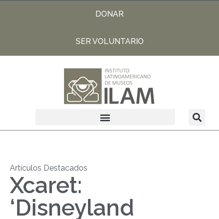
DONAR
SER VOLUNTARIO
Artículos Destacados
Xcaret:
‘Disneyland