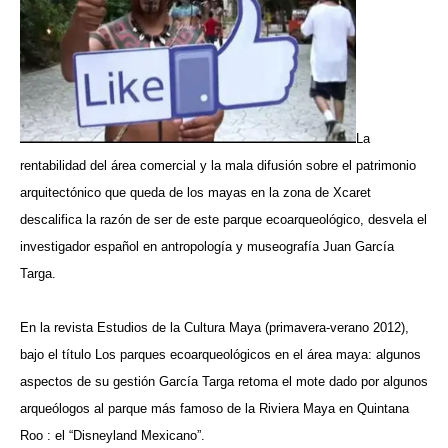
La
rentabilidad del área comercial y la mala difusión sobre el patrimonio
arquitectónico que queda de los mayas en la zona de Xcaret
descalifica la razón de ser de este parque ecoarqueológico, desvela el
investigador español en antropología y museografía Juan García
Targa.
En la revista Estudios de la Cultura Maya (primavera-verano 2012),
bajo el título Los parques ecoarqueológicos en el área maya: algunos
aspectos de su gestión García Targa retoma el mote dado por algunos
arqueólogos al parque más famoso de la Riviera Maya en Quintana
Roo : el “Disneyland Mexicano”.