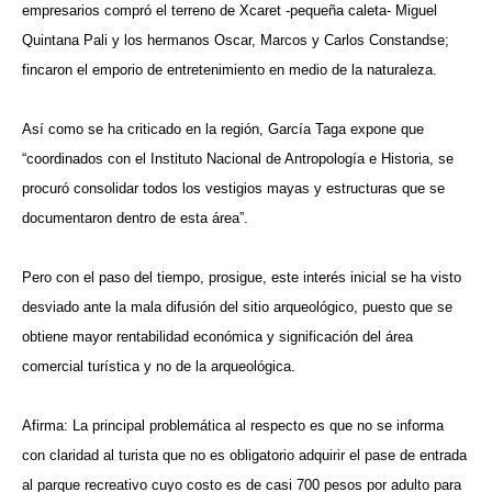
empresarios compró el terreno de Xcaret -pequeña caleta- Miguel
Quintana Pali y los hermanos Oscar, Marcos y Carlos Constandse;
fincaron el emporio de entretenimiento en medio de la naturaleza.
Así como se ha criticado en la región, García Taga expone que
“coordinados con el Instituto Nacional de Antropología e Historia, se
procuró consolidar todos los vestigios mayas y estructuras que se
documentaron dentro de esta área”.
Pero con el paso del tiempo, prosigue, este interés inicial se ha visto
desviado ante la mala difusión del sitio arqueológico, puesto que se
obtiene mayor rentabilidad económica y significación del área
comercial turística y no de la arqueológica.
Afirma: La principal problemática al respecto es que no se informa
con claridad al turista que no es obligatorio adquirir el pase de entrada
al parque recreativo cuyo costo es de casi 700 pesos por adulto para