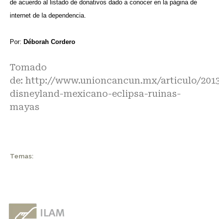
de acuerdo al listado de donativos dado a conocer en la página de
internet de la dependencia.
Por:
Déborah Cordero
Tomado
de:
http://www.unioncancun.mx/articulo/2013
disneyland-mexicano-eclipsa-ruinas-
mayas
Temas: