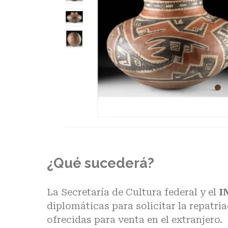
¿Qué sucederá?
La Secretaría de Cultura federal y el
I
diplomáticas para solicitar la repatri
ofrecidas para venta en el extranjero.