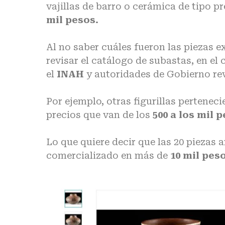
vajillas de barro o cerámica de tipo p
mil pesos.
Al no saber cuáles fueron las piezas e
revisar el catálogo de subastas, en el
el
INAH
y autoridades de Gobierno re
Por ejemplo, otras figurillas pertene
precios que van de los
500 a los mil p
Lo que quiere decir que las 20 piezas
comercializado en más de
10 mil pes