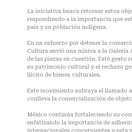
La iniciativa busca retornar estos obj
respondiendo a la importancia que est
país y su población indígena.
En un esfuerzo por detener la comercia
Cultura envió una misiva a la Galería 
de las piezas en cuestión. Este gesto 
su patrimonio cultural y el rechazo gen
ilícito de bienes culturales.
Este movimiento subraya el llamado a 
conlleva la comercialización de objeto
México continúa fortaleciendo su com
enfatizando la importancia de adherirs
internacionales concernientes a esta 