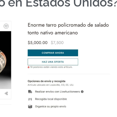
ó en Estados Unidos