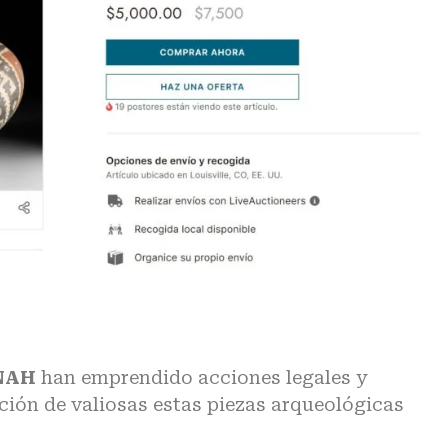
NAH
han emprendido acciones legales y
ación de valiosas estas piezas arqueológicas