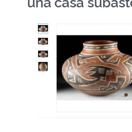
una casa subast