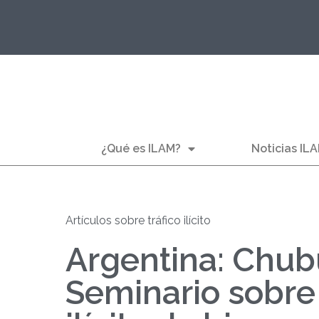
¿Qué es ILAM?
Noticias IL
Artículos sobre tráfico ilícito
Argentina: Chubu
Seminario sobre 