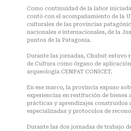
Como continuidad de la labor iniciada
contó con el acompañamiento de la 
culturales de las provincias patagóni
nacionales e internacionales, de la Ju
puntos de la Patagonia.
Durante las jornadas, Chubut estuvo r
de Cultura como órgano de aplicación, 
arqueología CENPAT CONICET.
En ese marco, la provincia expuso so
experiencias en restitución de bienes
prácticas y aprendizajes construidos a
especializadas y protocolos de recono
Durante las dos jornadas de trabajo d