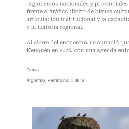
organismos nacionales y provinciales c
frente al tráfico ilícito de bienes cult
articulación institucional y la capaci
y la historia regional.
Al cierre del encuentro, se anunció que
Neuquén en 2026, con una agenda enfo
Temas:
Argentina
,
Patrimonio Cultural