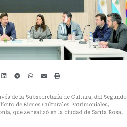
avés de la Subsecretaría de Cultura, del Segundo
lícito de Bienes Culturales Patrimoniales,
nia, que se realizó en la ciudad de Santa Rosa,