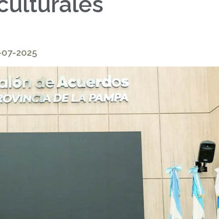
 culturales
5-07-2025