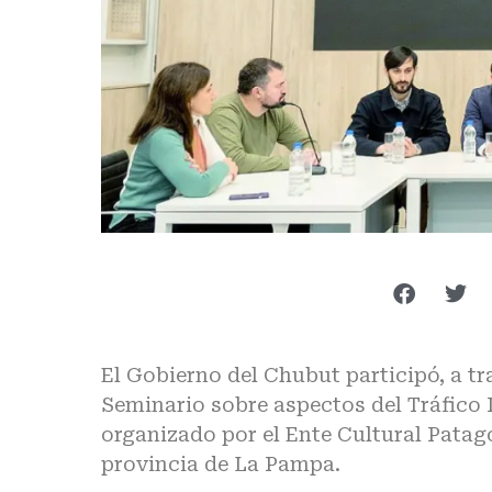
El Gobierno del Chubut participó, a tr
Seminario sobre aspectos del Tráfico I
organizado por el Ente Cultural Patago
provincia de La Pampa.