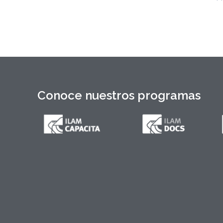
Conoce nuestros programas