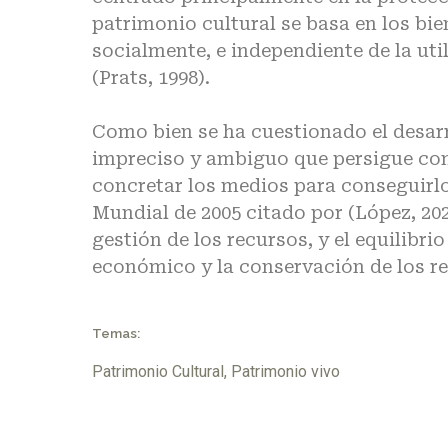
patrimonio cultural se basa en los bi
socialmente, e independiente de la ut
(Prats, 1998).
Como bien se ha cuestionado el desar
impreciso y ambiguo que persigue como
concretar los medios para conseguirl
Mundial de 2005 citado por (López, 2020
gestión de los recursos, y el equilibrio
económico y la conservación de los re
Temas:
Patrimonio Cultural
,
Patrimonio vivo