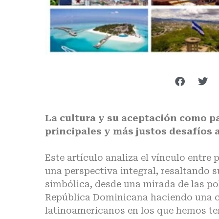
La cultura y su aceptación como pa
principales y más justos desafíos 
Este artículo analiza el vínculo entre
una perspectiva integral, resaltando 
simbólica, desde una mirada de las po
República Dominicana haciendo una c
latinoamericanos en los que hemos ten