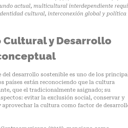
ndo actual, multicultural interdependiente requi
dentidad cultural, interconexión global y política
 Cultural y Desarrollo
conceptual
del desarrollo sostenible es uno de los principa
s países están reconociendo que la cultura
te, que el tradicionalmente asignado; su
pectos: evitar la exclusión social, conservar y
y aprovechar la cultura como factor de desarroll