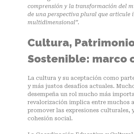
comprensión y la transformación del mu
de una perspectiva plural que articule i
multidimensional”.
Cultura, Patrimonio
Sostenible: marco 
La cultura y su aceptación como parte 
y más justos desafíos actuales. Mucho
desempeña un rol mucho más importan
revalorización implica entre muchos as
promover las expresiones culturales, 
cohesión social.