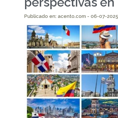
perspectivas en
Publicado en: acento.com - 06-07-202