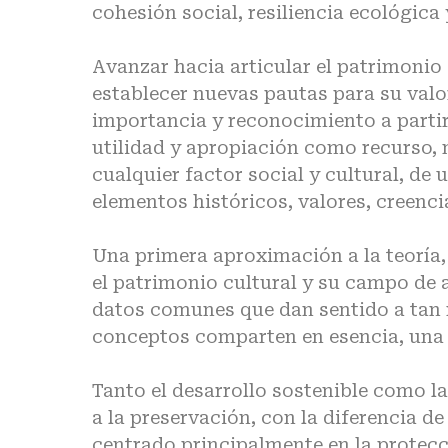
cohesión social, resiliencia ecológic
Avanzar hacia articular el patrimonio 
establecer nuevas pautas para su valo
importancia y reconocimiento a partir 
utilidad y apropiación como recurso, 
cualquier factor social y cultural, de
elementos históricos, valores, creenci
Una primera aproximación a la teoría
el patrimonio cultural y su campo de a
datos comunes que dan sentido a tan 
conceptos comparten en esencia, una
Tanto el desarrollo sostenible como l
a la preservación, con la diferencia de
centrado principalmente en la protecc