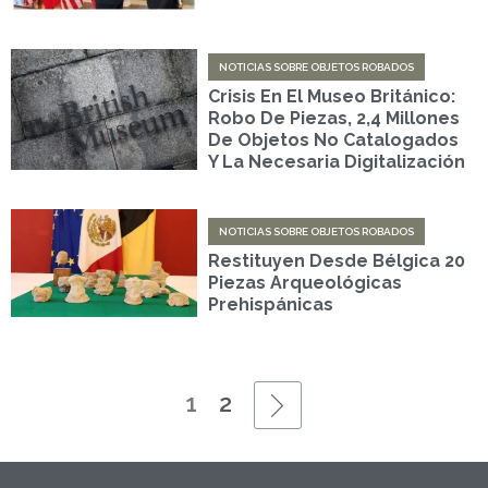
NOTICIAS SOBRE OBJETOS ROBADOS
Crisis En El Museo Británico:
Robo De Piezas, 2,4 Millones
De Objetos No Catalogados
Y La Necesaria Digitalización
NOTICIAS SOBRE OBJETOS ROBADOS
Restituyen Desde Bélgica 20
Piezas Arqueológicas
Prehispánicas
1
2