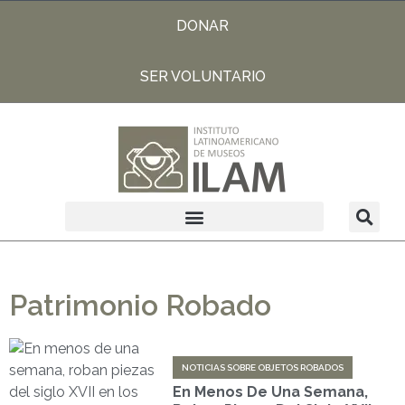
DONAR
SER VOLUNTARIO
Patrimonio Robado
NOTICIAS SOBRE OBJETOS ROBADOS
En Menos De Una Semana,