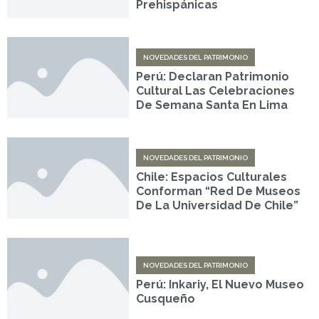
Prehispánicas
NOVEDADES DEL PATRIMONIO
Perú: Declaran Patrimonio
Cultural Las Celebraciones
De Semana Santa En Lima
NOVEDADES DEL PATRIMONIO
Chile: Espacios Culturales
Conforman “Red De Museos
De La Universidad De Chile”
NOVEDADES DEL PATRIMONIO
Perú: Inkariy, El Nuevo Museo
Cusqueño