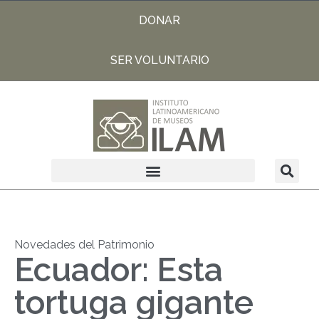
DONAR
SER VOLUNTARIO
Novedades del Patrimonio
Ecuador: Esta
tortuga gigante