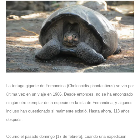
La tortuga gigante de Fernandina (Chelonoidis phantasticus) se vio por
última vez en un viaje en 1906. Desde entonces, no se ha encontrado
ningún otro ejemplar de la especie en la isla de Fernandina, y algunos
incluso han cuestionado si realmente existió. Hasta ahora,
113 años
después
.
Ocurrió el pasado domingo [17 de febrero], cuando una expedición