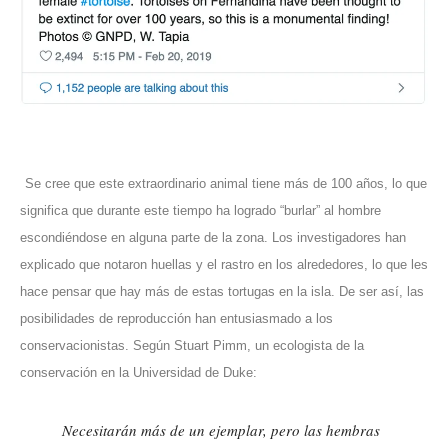
Se cree que este extraordinario animal tiene más de 100 años, lo que
significa que durante este tiempo ha logrado “burlar” al hombre
escondiéndose en alguna parte de la zona. Los investigadores han
explicado que notaron huellas y el rastro en los alrededores, lo que les
hace pensar que hay más de estas tortugas en la isla. De ser así, las
posibilidades de reproducción han entusiasmado a los
conservacionistas. Según Stuart Pimm, un ecologista de la
conservación en la Universidad de Duke:
Necesitarán más de un ejemplar, pero las hembras