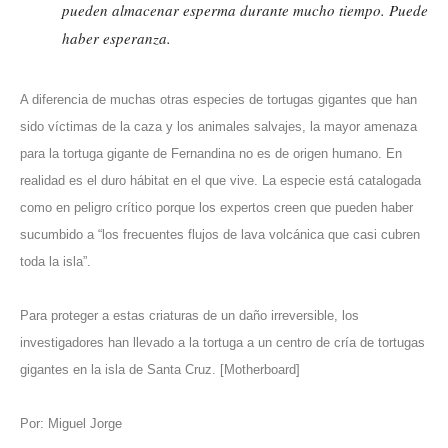
pueden almacenar esperma durante mucho tiempo. Puede
haber esperanza.
A diferencia de muchas otras especies de tortugas gigantes que han
sido víctimas de la caza y los animales salvajes, la mayor amenaza
para la tortuga gigante de Fernandina no es de origen humano. En
realidad es el duro hábitat en el que vive. La especie está catalogada
como en peligro crítico porque los expertos creen que pueden haber
sucumbido a “los frecuentes flujos de lava volcánica que casi cubren
toda la isla”.
Para proteger a estas criaturas de un daño irreversible, los
investigadores han llevado a la tortuga a un centro de cría de tortugas
gigantes en la isla de Santa Cruz. [
Motherboard
]
Por: Miguel Jorge