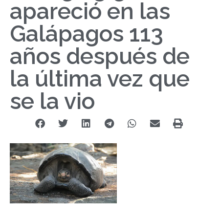
apareció en las
Galápagos 113
años después de
la última vez que
se la vio