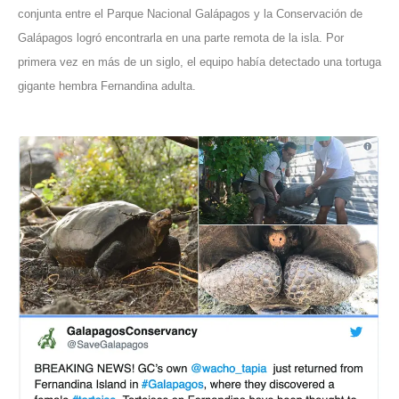
conjunta entre el Parque Nacional Galápagos y la Conservación de
Galápagos logró encontrarla en una parte remota de la isla. Por
primera vez en más de un siglo, el equipo había detectado una tortuga
gigante hembra Fernandina adulta.