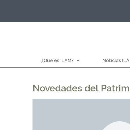
¿Qué es ILAM?
Noticias IL
Novedades del Patrim