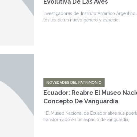
Evolutiva De Las Aves
Investigadores del Instituto Antártico Argentino
fósiles de un nuevo género y especie
NOVEDADES DEL PATRIMONIO
Ecuador: Reabre El Museo Naci
Concepto De Vanguardia
El Museo Nacional de Ecuador abre sus puert
transformado en un espacio de vanguardia,