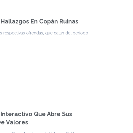
 Hallazgos En Copán Ruinas
respectivas ofrendas, que datan del período
Interactivo Que Abre Sus
De Valores