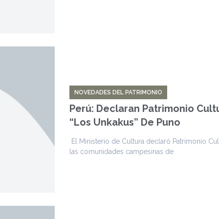
NOVEDADES DEL PATRIMONIO
Perú: Declaran Patrimonio Cult
“Los Unkakus” De Puno
El Ministerio de Cultura declaró Patrimonio Cul
las comunidades campesinas de