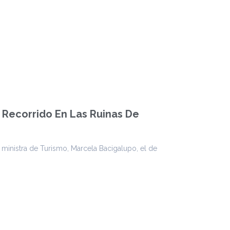
Recorrido En Las Ruinas De
 ministra de Turismo, Marcela Bacigalupo, el de