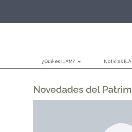
¿Qué es ILAM?
Noticias IL
Novedades del Patrim