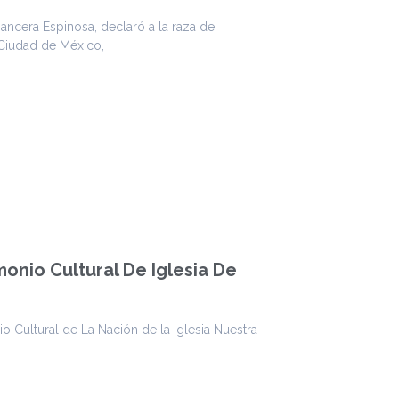
ancera Espinosa, declaró a la raza de
 Ciudad de México,
onio Cultural De Iglesia De
o Cultural de La Nación de la iglesia Nuestra