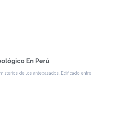
Zoológico En Perú
isterios de los antepasados. Edificado entre