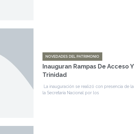
NOVEDADES DEL PATRIMONIO
Inauguran Rampas De Acceso Y 
Trinidad
La inauguración se realizó con presencia de la
la Secretaría Nacional por los