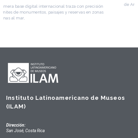
de Arquitectura Latinoamericana. Publicó más de
Instituto Latinoamericano de Museos
(ILAM)
Dirección:
San José, Costa Rica