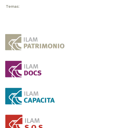
Temas: