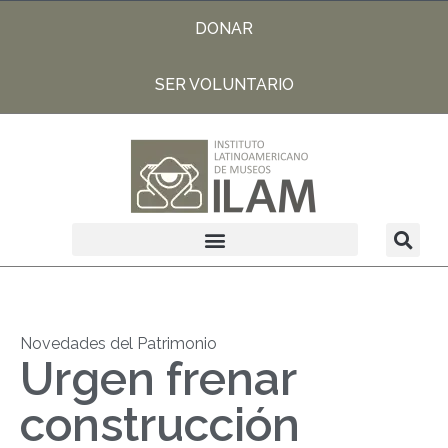
DONAR
SER VOLUNTARIO
Novedades del Patrimonio
Urgen frenar
construcción