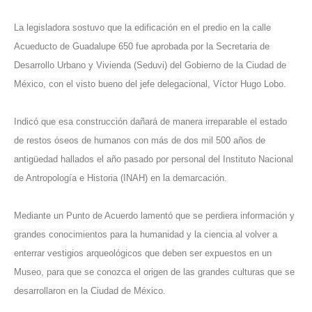
La legisladora sostuvo que la edificación en el predio en la calle
Acueducto de Guadalupe 650 fue aprobada por la Secretaria de
Desarrollo Urbano y Vivienda (Seduvi) del Gobierno de la Ciudad de
México, con el visto bueno del jefe delegacional, Víctor Hugo Lobo.
Indicó que esa construcción dañará de manera irreparable el estado
de restos óseos de humanos con más de dos mil 500 años de
antigüedad hallados el año pasado por personal del Instituto Nacional
de Antropología e Historia (INAH) en la demarcación.
Mediante un Punto de Acuerdo lamentó que se perdiera información y
grandes conocimientos para la humanidad y la ciencia al volver a
enterrar vestigios arqueológicos que deben ser expuestos en un
Museo, para que se conozca el origen de las grandes culturas que se
desarrollaron en la Ciudad de México.