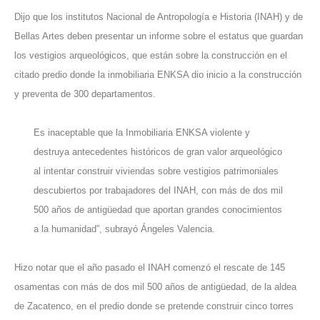
Dijo que los institutos Nacional de Antropología e Historia (INAH) y de
Bellas Artes deben presentar un informe sobre el estatus que guardan
los vestigios arqueológicos, que están sobre la construcción en el
citado predio donde la inmobiliaria ENKSA dio inicio a la construcción
y preventa de 300 departamentos.
Es inaceptable que la Inmobiliaria ENKSA violente y
destruya antecedentes históricos de gran valor arqueológico
al intentar construir viviendas sobre vestigios patrimoniales
descubiertos por trabajadores del INAH, con más de dos mil
500 años de antigüedad que aportan grandes conocimientos
a la humanidad”, subrayó Ángeles Valencia.
Hizo notar que el año pasado el INAH comenzó el rescate de 145
osamentas con más de dos mil 500 años de antigüedad, de la aldea
de Zacatenco, en el predio donde se pretende construir cinco torres