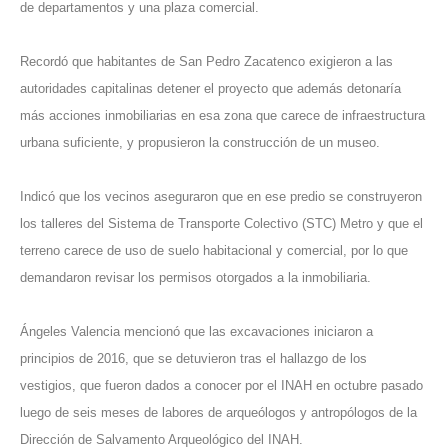
de departamentos y una plaza comercial.
Recordó que habitantes de San Pedro Zacatenco exigieron a las
autoridades capitalinas detener el proyecto que además detonaría
más acciones inmobiliarias en esa zona que carece de infraestructura
urbana suficiente, y propusieron la construcción de un museo.
Indicó que los vecinos aseguraron que en ese predio se construyeron
los talleres del Sistema de Transporte Colectivo (STC) Metro y que el
terreno carece de uso de suelo habitacional y comercial, por lo que
demandaron revisar los permisos otorgados a la inmobiliaria.
Ángeles Valencia mencionó que las excavaciones iniciaron a
principios de 2016, que se detuvieron tras el hallazgo de los
vestigios, que fueron dados a conocer por el INAH en octubre pasado
luego de seis meses de labores de arqueólogos y antropólogos de la
Dirección de Salvamento Arqueológico del INAH.