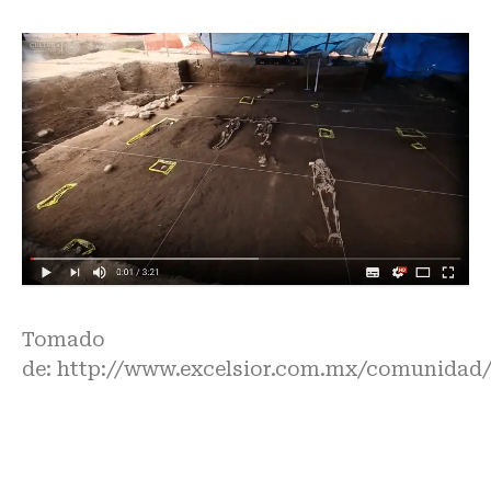
Tomado
de:
http://www.excelsior.com.mx/comunidad/