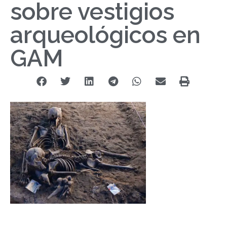
sobre vestigios
arqueológicos en
GAM