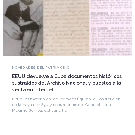
NOVEDADES DEL PATRIMONIO
EEUU devuelve a Cuba documentos históricos
sustraídos del Archivo Nacional y puestos a la
venta en internet
Entre los materiales recuperados figuran la Constitución
de la Yaya de 1897 y documentos del Generalísimo
Máximo Gómez, del canciller