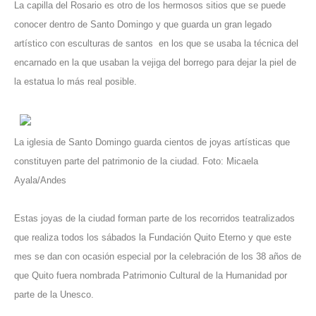
La capilla del Rosario es otro de los hermosos sitios que se puede
conocer dentro de Santo Domingo y que guarda un gran legado
artístico con esculturas de santos en los que se usaba la técnica del
encarnado en la que usaban la vejiga del borrego para dejar la piel de
la estatua lo más real posible.
La iglesia de Santo Domingo guarda cientos de joyas artísticas que
constituyen parte del patrimonio de la ciudad. Foto: Micaela
Ayala/Andes
Estas joyas de la ciudad forman parte de los recorridos teatralizados
que realiza todos los sábados la Fundación Quito Eterno y que este
mes se dan con ocasión especial por la celebración de los 38 años de
que Quito fuera nombrada Patrimonio Cultural de la Humanidad por
parte de la Unesco.