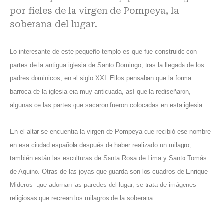
por fieles de la virgen de Pompeya, la
soberana del lugar.
Lo interesante de este pequeño templo es que fue construido con
partes de la antigua iglesia de Santo Domingo, tras la llegada de los
padres dominicos, en el siglo XXI. Ellos pensaban que la forma
barroca de la iglesia era muy anticuada, así que la rediseñaron,
algunas de las partes que sacaron fueron colocadas en esta iglesia.
En el altar se encuentra la virgen de Pompeya que recibió ese nombre
en esa ciudad española después de haber realizado un milagro,
también están las esculturas de Santa Rosa de Lima y Santo Tomás
de Aquino. Otras de las joyas que guarda son los cuadros de Enrique
Mideros que adornan las paredes del lugar, se trata de imágenes
religiosas que recrean los milagros de la soberana.