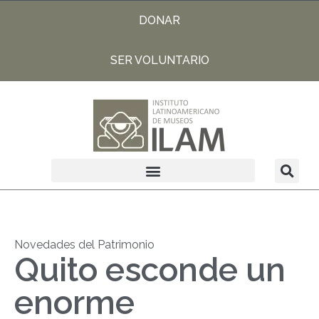
DONAR
SER VOLUNTARIO
Novedades del Patrimonio
Quito esconde un
enorme