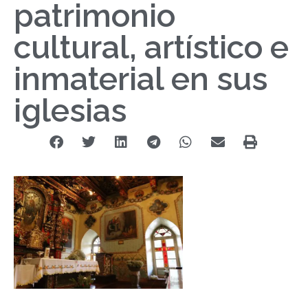
patrimonio
cultural, artístico e
inmaterial en sus
iglesias