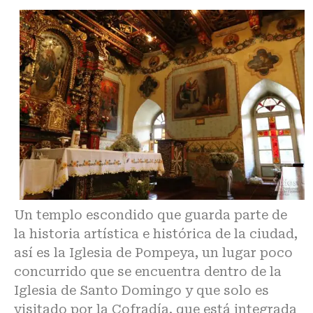
Un templo escondido que guarda parte de
la historia artística e histórica de la ciudad,
así es la Iglesia de Pompeya, un lugar poco
concurrido que se encuentra dentro de la
Iglesia de Santo Domingo y que solo es
visitado por la Cofradía, que está integrada