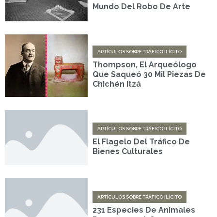
Mundo Del Robo De Arte
ARTÍCULOS SOBRE TRÁFICO ILÍCITO
Thompson, El Arqueólogo
Que Saqueó 30 Mil Piezas De
Chichén Itzá
ARTÍCULOS SOBRE TRÁFICO ILÍCITO
El Flagelo Del Tráfico De
Bienes Culturales
ARTÍCULOS SOBRE TRÁFICO ILÍCITO
231 Especies De Animales