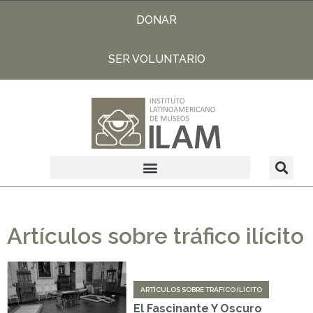
DONAR
SER VOLUNTARIO
Artículos sobre tráfico ilícito
ARTÍCULOS SOBRE TRÁFICO ILÍCITO
El Fascinante Y Oscuro