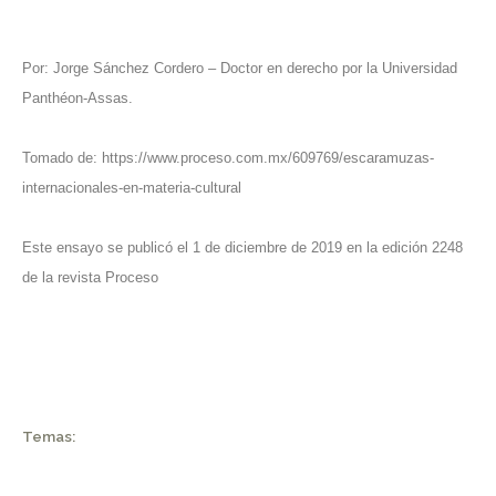
Por: Jorge Sánchez Cordero – Doctor en derecho por la Universidad
Panthéon-Assas.
Tomado de:
https://www.proceso.com.mx/609769/escaramuzas-
internacionales-en-materia-cultural
Este ensayo se publicó el 1 de diciembre de 2019 en la edición 2248
de la revista Proceso
Temas: