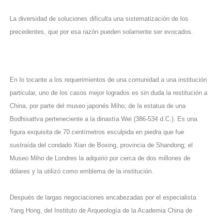
La diversidad de soluciones dificulta una sistematización de los
precedentes, que por esa razón pueden solamente ser evocados.
En lo tocante a los requerimientos de una comunidad a una institución
particular, uno de los casos mejor logrados es sin duda la restitución a
China, por parte del museo japonés Miho, de la estatua de una
Bodhisattva perteneciente a la dinastía Wei (386-534 d.C.). Es una
figura exquisita de 70 centímetros esculpida en piedra que fue
sustraída del condado Xian de Boxing, provincia de Shandong; el
Museo Miho de Londres la adquirió por cerca de dos millones de
dólares y la utilizó como emblema de la institución.
Después de largas negociaciones encabezadas por el especialista
Yang Hong, del Instituto de Arqueología de la Academia China de