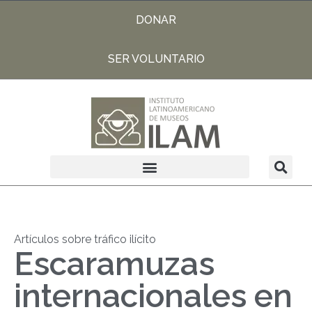
DONAR
SER VOLUNTARIO
Artículos sobre tráfico ilícito
Escaramuzas
internacionales en