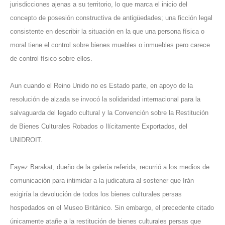
jurisdicciones ajenas a su territorio, lo que marca el inicio del
concepto de posesión constructiva de antigüedades; una ficción legal
consistente en describir la situación en la que una persona física o
moral tiene el control sobre bienes muebles o inmuebles pero carece
de control físico sobre ellos.
Aun cuando el Reino Unido no es Estado parte, en apoyo de la
resolución de alzada se invocó la solidaridad internacional para la
salvaguarda del legado cultural y la Convención sobre la Restitución
de Bienes Culturales Robados o Ilícitamente Exportados, del
UNIDROIT.
Fayez Barakat, dueño de la galería referida, recurrió a los medios de
comunicación para intimidar a la judicatura al sostener que Irán
exigiría la devolución de todos los bienes culturales persas
hospedados en el Museo Británico. Sin embargo, el precedente citado
únicamente atañe a la restitución de bienes culturales persas que