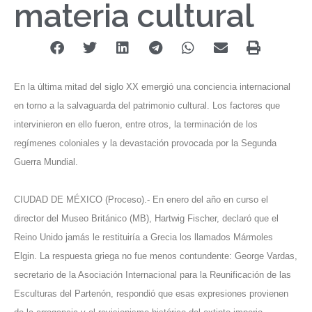
materia cultural
En la última mitad del siglo XX emergió una conciencia internacional
en torno a la salvaguarda del patrimonio cultural. Los factores que
intervinieron en ello fueron, entre otros, la terminación de los
regímenes coloniales y la devastación provocada por la Segunda
Guerra Mundial.
CIUDAD DE MÉXICO (Proceso).- En enero del año en curso el
director del Museo Británico (MB), Hartwig Fischer, declaró que el
Reino Unido jamás le restituiría a Grecia los llamados Mármoles
Elgin. La respuesta griega no fue menos contundente: George Vardas,
secretario de la Asociación Internacional para la Reunificación de las
Esculturas del Partenón, respondió que esas expresiones provienen