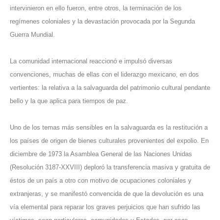
intervinieron en ello fueron, entre otros, la terminación de los
regímenes coloniales y la devastación provocada por la Segunda
Guerra Mundial.
La comunidad internacional reaccionó e impulsó diversas
convenciones, muchas de ellas con el liderazgo mexicano, en dos
vertientes: la relativa a la salvaguarda del patrimonio cultural pendante
bello y la que aplica para tiempos de paz.
Uno de los temas más sensibles en la salvaguarda es la restitución a
los países de origen de bienes culturales provenientes del expolio. En
diciembre de 1973 la Asamblea General de las Naciones Unidas
(Resolución 3187-XXVIII) deploró la transferencia masiva y gratuita de
éstos de un país a otro con motivo de ocupaciones coloniales y
extranjeras, y se manifestó convencida de que la devolución es una
vía elemental para reparar los graves perjuicios que han sufrido las