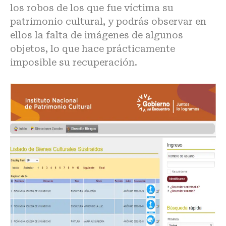
los robos de los que fue víctima su
patrimonio cultural, y podrás observar en
ellos la falta de imágenes de algunos
objetos, lo que hace prácticamente
imposible su recuperación.