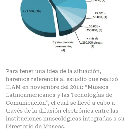
Para tener una idea de la situación,
haremos referencia al estudio que realizó
ILAM en noviembre del 2011: “Museos
Latinoamericanos y las Tecnologías de
Comunicación”, el cual se llevó a cabo a
través de la difusión electrónica entre las
instituciones museológicas integradas a su
Directorio de Museos.