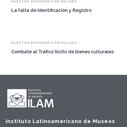
NUESTRO PATRIMONIO EN PELIGRO
La falta de Identificación y Registro
NUESTRO PATRIMONIO EN PELIGRO
Combate al Tráfico Ilícito de bienes culturales
Instituto Latinoamericano de Museos