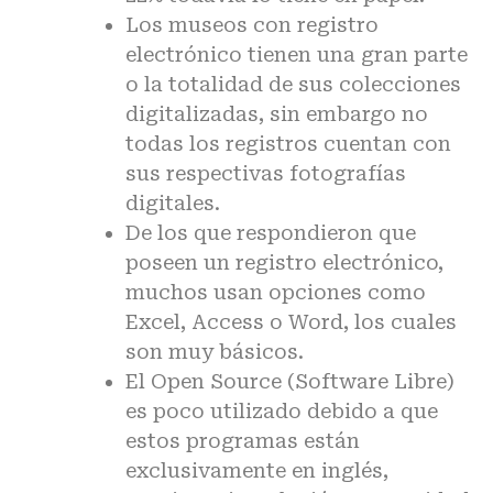
Los museos con registro
electrónico tienen una gran parte
o la totalidad de sus colecciones
digitalizadas, sin embargo no
todas los registros cuentan con
sus respectivas fotografías
digitales.
De los que respondieron que
poseen un registro electrónico,
muchos usan opciones como
Excel, Access o Word, los cuales
son muy básicos.
El Open Source (Software Libre)
es poco utilizado debido a que
estos programas están
exclusivamente en inglés,