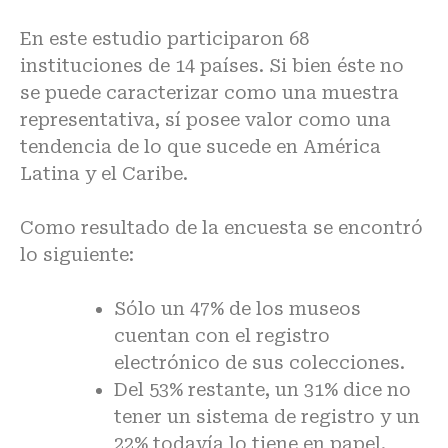
En este estudio participaron 68
instituciones de 14 países. Si bien éste no
se puede caracterizar como una muestra
representativa, sí posee valor como una
tendencia de lo que sucede en América
Latina y el Caribe.
Como resultado de la encuesta se encontró
lo siguiente:
Sólo un 47% de los museos
cuentan con el registro
electrónico de sus colecciones.
Del 53% restante, un 31% dice no
tener un sistema de registro y un
22% todavía lo tiene en papel.