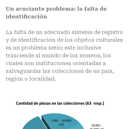
Un acuciante problema: la falta de
identificación
La falta de un adecuado sistema de registro
y de identificación de los objetos culturales
es un problema serio; este inclusive
trasciende al mundo de los museos, los
cuales son instituciones orientadas a
salvaguardar las colecciones de un país,
región o localidad.