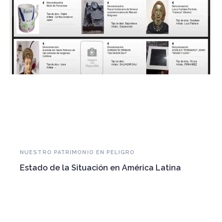
NUESTRO PATRIMONIO EN PELIGRO
Estado de la Situación en América Latina