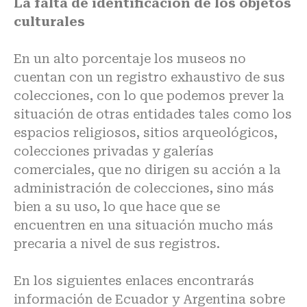
La falta de identificación de los objetos
culturales
En un alto porcentaje los museos no
cuentan con un registro exhaustivo de sus
colecciones, con lo que podemos prever la
situación de otras entidades tales como los
espacios religiosos, sitios arqueológicos,
colecciones privadas y galerías
comerciales, que no dirigen su acción a la
administración de colecciones, sino más
bien a su uso, lo que hace que se
encuentren en una situación mucho más
precaria a nivel de sus registros.
En los siguientes enlaces encontrarás
información de Ecuador y Argentina sobre