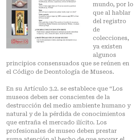
mundo, por lo
que al hablar
del registro
de
colecciones,
ya existen
algunos
principios consensuados que se reúnen en
el Código de Deontología de Museos.
En su Artículo 3.2. se establece que “Los
museos deben ser conscientes de la
destrucción del medio ambiente humano y
natural y de la pérdida de conocimientos
que entraña el mercado ilícito. Los
profesionales de museo deben prestar
suma atención al hecho de que apoyar el