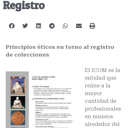
Registro
Principios éticos en torno al registro
de colecciones
El ICOM es la
entidad que
reúne a la
mayor
cantidad de
profesionales
en museos
alrededor del