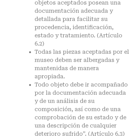
objetos aceptados posean una
documentación adecuada y
detallada para facilitar su
procedencia, identificación,
estado y tratamiento. (Artículo
6.2)
Todas las piezas aceptadas por el
museo deben ser albergadas y
mantenidas de manera
apropiada.
Todo objeto debe ir acompañado
por la documentación adecuada
y de un análisis de su
composición, así como de una
comprobación de su estado y de
una descripción de cualquier
deterioro sufrido”. (Artículo 6.3)