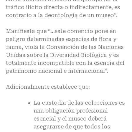
tráfico ilícito directa o indirectamente, es
contrario a la deontología de un museo”.
Manifiesta que “…este comercio pone en
peligro determinadas especies de flora y
fauna, viola la Convención de las Naciones
Unidas sobre la Diversidad Biológica y es
totalmente incompatible con la esencia del
patrimonio nacional e internacional”.
Adicionalmente establece que:
La custodia de las colecciones es
una obligación profesional
esencial y el museo deberá
asegurarse de que todos los