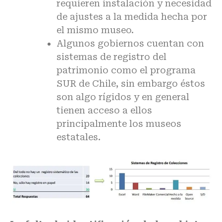
requieren instalación y necesidad
de ajustes a la medida hecha por
el mismo museo.
Algunos gobiernos cuentan con
sistemas de registro del
patrimonio como el programa
SUR de Chile, sin embargo éstos
son algo rígidos y en general
tienen acceso a ellos
principalmente los museos
estatales.