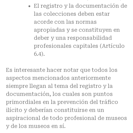
El registro y la documentación de
las colecciones deben estar
acorde con las normas
apropiadas y se constituyen en
deber y una responsabilidad
profesionales capitales (Artículo
6.4).
Es interesante hacer notar que todos los
aspectos mencionados anteriormente
siempre llegan al tema del registro y la
documentación, los cuales son puntos
primordiales en la prevención del tráfico
ilícito y deberían constituirse en un
aspiracional de todo profesional de museos
y de los museos en sí.