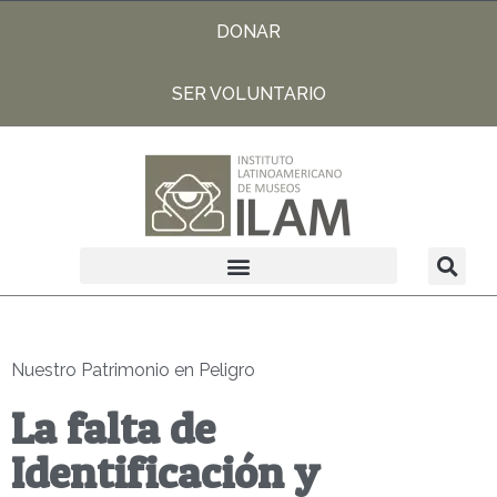
DONAR
SER VOLUNTARIO
Nuestro Patrimonio en Peligro
La falta de
Identificación y