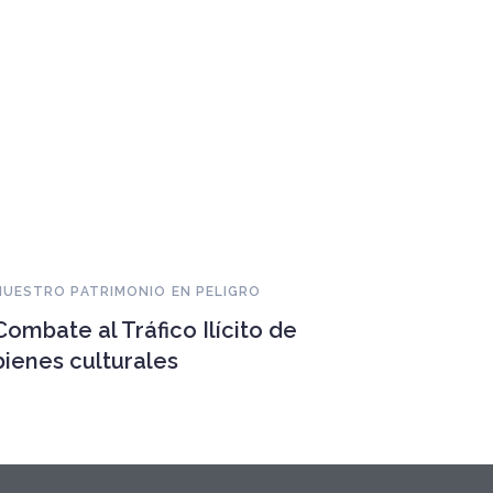
NUESTRO PATRIMONIO EN PELIGRO
Combate al Tráfico Ilícito de
bienes culturales