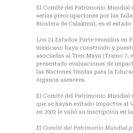
El Comité del Patrimonio Mundial 
serias preocupaciones por las falla
Biosfera de Calakmul, en el estado
Los 21 Estados Parte reunidos en P
mexicano haya construido y puesto
asociadas al Tren Maya (Tramo 7, e
presentado evaluaciones de impact
las Naciones Unidas para la Educac
órganos asesores.
El Comité del Patrimonio Mundial 
que se hayan evitado impactos al V
en 2002 le valió su inscripción en
El Comité del Patrimonio Mundial pi