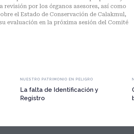
a revisión por los órganos asesores, así como
sobre el Estado de Conservación de Calakmul,
a su evaluación en la próxima sesión del Comité
NUESTRO PATRIMONIO EN PELIGRO
La falta de Identificación y
Registro