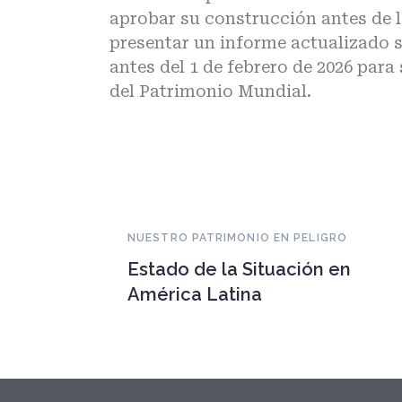
aprobar su construcción antes de l
presentar un informe actualizado 
antes del 1 de febrero de 2026 par
del Patrimonio Mundial.
NUESTRO PATRIMONIO EN PELIGRO
Estado de la Situación en
América Latina