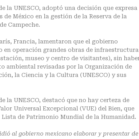
de la UNESCO, adoptó una decisión que expresa
s de México en la gestión de la Reserva de la
 de
Campeche
.
arís,
Francia
, lamentaron que el gobierno
 en operación grandes obras de infraestructura
stación, museo y centro de visitantes), sin habe
o ambiental revisadas por la Organización de
ión, la Ciencia y la Cultura (UNESCO) y sus
de la UNESCO, destacó que no hay certeza de
alor Universal Excepcional (VUE) del Bien, que
 la Lista de Patrimonio Mundial de la Humanidad.
dió al gobierno mexicano elaborar y presentar de