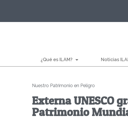
¿Qué es ILAM?
Noticias IL
Nuestro Patrimonio en Peligro
Externa UNESCO gr
Patrimonio Mundia