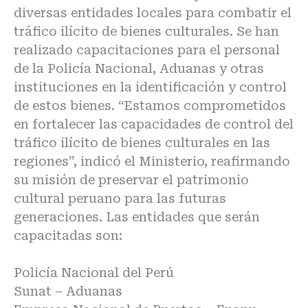
diversas entidades locales para combatir el
tráfico ilícito de bienes culturales. Se han
realizado capacitaciones para el personal
de la Policía Nacional, Aduanas y otras
instituciones en la identificación y control
de estos bienes. “Estamos comprometidos
en fortalecer las capacidades de control del
tráfico ilícito de bienes culturales en las
regiones”, indicó el Ministerio, reafirmando
su misión de preservar el patrimonio
cultural peruano para las futuras
generaciones. Las entidades que serán
capacitadas son:
Policía Nacional del Perú
Sunat – Aduanas