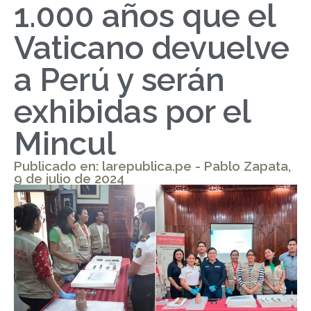
1.000 años que el
Vaticano devuelve
a Perú y serán
exhibidas por el
Mincul
Publicado en: larepublica.pe - Pablo Zapata,
9 de julio de 2024