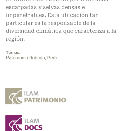
escarpadas y selvas densas e
impenetrables. Esta ubicación tan
particular es la responsable de la
diversidad climática que caracteriza a la
región.
Temas:
Patrimonio Robado
,
Perú