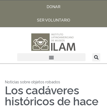
DONAR
SER VOLUNTARIO
Noticias sobre objetos robados
Los cadáveres
históricos de hace