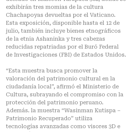
exhibirán tres momias de la cultura
Chachapoyas devueltas por el Vaticano.
Esta exposición, disponible hasta el 12 de
julio, también incluye bienes etnográficos
de la etnia Ashaninka y tres cabezas
reducidas repatriadas por el Buró Federal
de Investigaciones (FBI) de Estados Unidos.
“Esta muestra busca promover la
valoración del patrimonio cultural en la
ciudadanía local”, afirmó el Ministerio de
Cultura, subrayando el compromiso con la
protección del patrimonio peruano.
Además. la muestra “Wasinman Kutispa –
Patrimonio Recuperado” utiliza
tecnologías avanzadas como visores 3D e