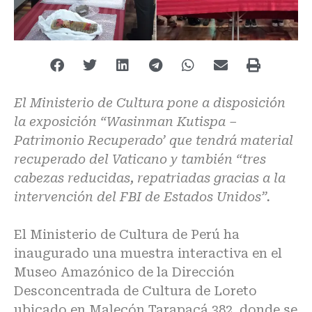
El Ministerio de Cultura pone a disposición
la exposición “Wasinman Kutispa –
Patrimonio Recuperado’ que tendrá material
recuperado del Vaticano y también “tres
cabezas reducidas, repatriadas gracias a la
intervención del FBI de Estados Unidos”.
El Ministerio de Cultura de Perú ha
inaugurado una muestra interactiva en el
Museo Amazónico de la Dirección
Desconcentrada de Cultura de Loreto
ubicado en Malecón Tarapacá 382, donde se