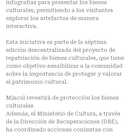
infografías para presentar los bienes
culturales, permitiendo a los visitantes
explorar los artefactos de manera
interactiva.
Esta iniciativa es parte de la séptima
edición descentralizada del proyecto de
repatriación de bienes culturales, que tiene
como objetivo sensibilizar a la comunidad
sobre la importancia de proteger y valorar
el patrimonio cultural.
Mincul revestirá de protección los bienes
culturales
Además, el Ministerio de Cultura, a través
de la Dirección de Recuperaciones (DRE),
ha coordinado acciones conjuntas con