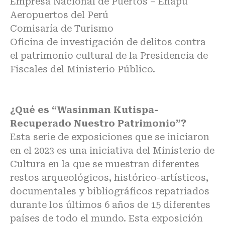
Empresa Nacional de Puertos – Enapu
Aeropuertos del Perú
Comisaría de Turismo
Oficina de investigación de delitos contra
el patrimonio cultural de la Presidencia de
Fiscales del Ministerio Público.
¿Qué es “Wasinman Kutispa-
Recuperado Nuestro Patrimonio”?
Esta serie de exposiciones que se iniciaron
en el 2023 es una iniciativa del Ministerio de
Cultura en la que se muestran diferentes
restos arqueológicos, histórico-artísticos,
documentales y bibliográficos repatriados
durante los últimos 6 años de 15 diferentes
países de todo el mundo. Esta exposición