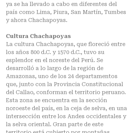
ya se ha llevado a cabo en diferentes del
país como Lima, Piura, San Martín, Tumbes
y ahora Chachapoyas.
Cultura Chachapoyas
La cultura Chachapoyas, que floreció entre
los años 800 d.C. y 1570 d.C., tuvo su
esplendor en el noreste del Perú. Se
desarrolló a lo largo de la región de
Amazonas, uno de los 24 departamentos
que, junto con la Provincia Constitucional
del Callao, conforman el territorio peruano.
Esta zona se encuentra en la sección
noroeste del país, en la ceja de selva, en una
intersección entre los Andes occidentales y
la selva oriental. Gran parte de este
territorio está cubierto por montañas