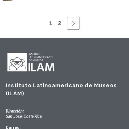
1
2
Instituto Latinoamericano de Museos
(ILAM)
Dirección:
San José, Costa Rica
Correo: