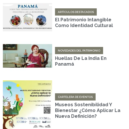
ARTÍCULOS DESTACADOS
El Patrimonio Intangible
Como Identidad Cultural
NOVEDADES DEL PATRIMONIO
Huellas De La India En
Panamá
CARTELERA DE EVENTOS
Museos Sostenibilidad Y
Bienestar ¿Cómo Aplicar La
Nueva Definición?