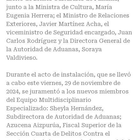
junto a la Ministra de Cultura, María
Eugenia Herrera; el Ministro de Relaciones
Exteriores, Javier Martínez Acha, el
viceministro de Seguridad encargado, Juan
Carlos Rodríguez y la Directora General de
la Autoridad de Aduanas, Soraya
Valdivieso.
Durante el acto de instalación, que se llevó
a cabo este viernes, 29 de noviembre de
2024, se juramentó a los nuevos miembros
del Equipo Multidisciplinario
Especializado: Sheyla Hernández,
Subdirectora de Autoridad de Aduanas;
Azucena Aizpurúa, Fiscal Superior de la
Sección Cuarta de Delitos Contra el