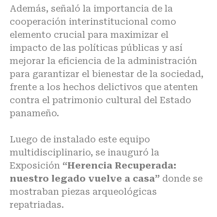
Además, señaló la importancia de la
cooperación interinstitucional como
elemento crucial para maximizar el
impacto de las políticas públicas y así
mejorar la eficiencia de la administración
para garantizar el bienestar de la sociedad,
frente a los hechos delictivos que atenten
contra el patrimonio cultural del Estado
panameño.
Luego de instalado este equipo
multidisciplinario, se inauguró la
Exposición
“Herencia Recuperada:
nuestro legado vuelve a casa”
donde se
mostraban piezas arqueológicas
repatriadas.