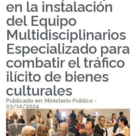
en la instalación
del Equipo
Multidisciplinarios
Especializado para
combatir el tráfico
ilícito de bienes
culturales
Publicado en: Ministerio Publico -
03/12/2024