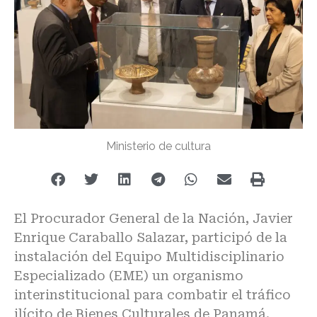
Ministerio de cultura
El Procurador General de la Nación, Javier
Enrique Caraballo Salazar, participó de la
instalación del Equipo Multidisciplinario
Especializado (EME) un organismo
interinstitucional para combatir el tráfico
ilícito de Bienes Culturales de Panamá,