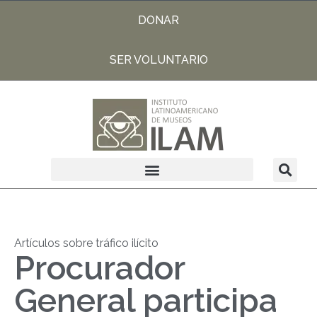
DONAR
SER VOLUNTARIO
Artículos sobre tráfico ilícito
Procurador
General participa