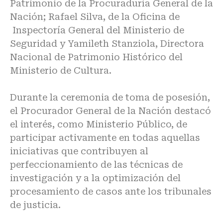
Patrimonio de la Procuraduría General de la
Nación; Rafael Silva, de la Oficina de
Inspectoría General del Ministerio de
Seguridad y Yamileth Stanziola, Directora
Nacional de Patrimonio Histórico del
Ministerio de Cultura.
Durante la ceremonia de toma de posesión,
el Procurador General de la Nación destacó
el interés, como Ministerio Público, de
participar activamente en todas aquellas
iniciativas que contribuyen al
perfeccionamiento de las técnicas de
investigación y a la optimización del
procesamiento de casos ante los tribunales
de justicia.