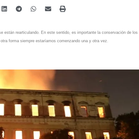
 están rearticulando. En este sentido, es importante la conservación de los
otra forma siempre estaríamos comenzando una y otra vez.