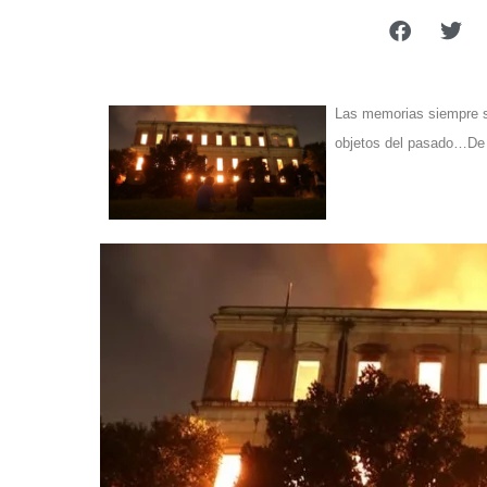
Las memorias siempre se
objetos del pasado…De 