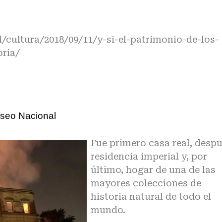
/cultura/2018/09/11/y-si-el-patrimonio-de-los-
ria/
useo Nacional
Fue primero casa real, desp
residencia imperial y, por
último, hogar de una de las
mayores colecciones de
historia natural de todo el
mundo.