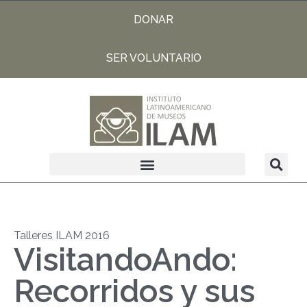
DONAR
SER VOLUNTARIO
Talleres ILAM 2016
VisitandoAndo:
Recorridos y sus