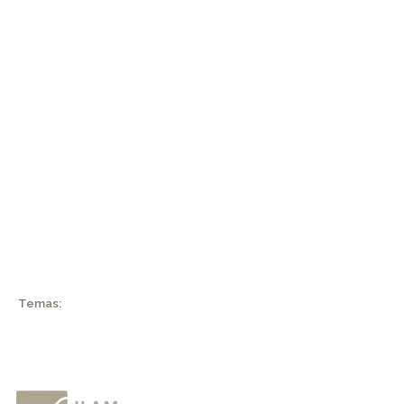
Temas: