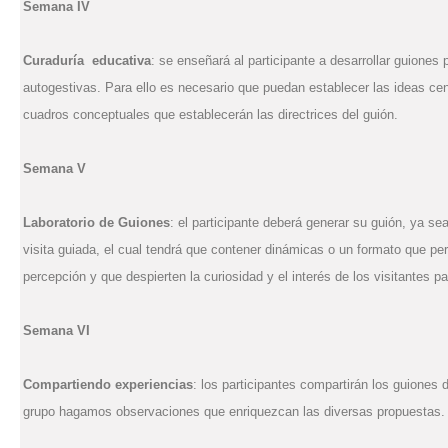
Semana IV
Curaduría educativa
: se enseñará al participante a desarrollar guiones 
autogestivas. Para ello es necesario que puedan establecer las ideas cent
cuadros conceptuales que establecerán las directrices del guión.
Semana V
Laboratorio de Guiones
: el participante deberá generar su guión, ya se
visita guiada, el cual tendrá que contener dinámicas o un formato que pe
percepción y que despierten la curiosidad y el interés de los visitantes pa
Semana VI
Compartiendo experiencias
: los participantes compartirán los guiones 
grupo hagamos observaciones que enriquezcan las diversas propuestas.