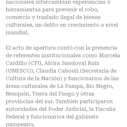
nacionales intercambian experiencias y
herramientas para prevenir el robo,
comercio y traslado ilegal de bienes
culturales, un delito en crecimiento a nivel
mundial.
El acto de apertura contó con la presencia
de referentes institucionales como Marcela
Cardillo (CFI), Alcira Sandoval Ruiz
(UNESCO), Claudia Cabouli (Secretaría de
Cultura de la Nación) y funcionarios de las
áreas culturales de La Pampa, Río Negro,
Neuquén, Tierra del Fuego y otras
provincias del sur. También participaron
autoridades del Poder Judicial, la Fiscalía
Federal y funcionarios del gabinete
pampeano.