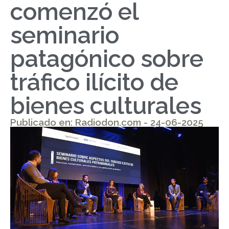
comenzó el
seminario
patagónico sobre
tráfico ilícito de
bienes culturales
Publicado en: Radiodon.com - 24-06-2025