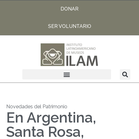
DONAR
SER VOLUNTARIO
Novedades del Patrimonio
En Argentina,
Santa Rosa,