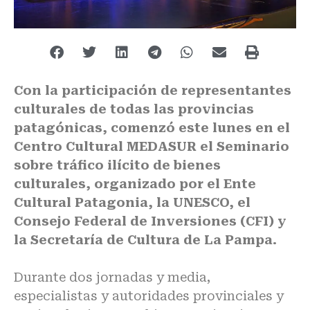
Con la participación de representantes
culturales de todas las provincias
patagónicas, comenzó este lunes en el
Centro Cultural MEDASUR el Seminario
sobre tráfico ilícito de bienes
culturales, organizado por el Ente
Cultural Patagonia, la UNESCO, el
Consejo Federal de Inversiones (CFI) y
la Secretaría de Cultura de La Pampa.
Durante dos jornadas y media,
especialistas y autoridades provinciales y