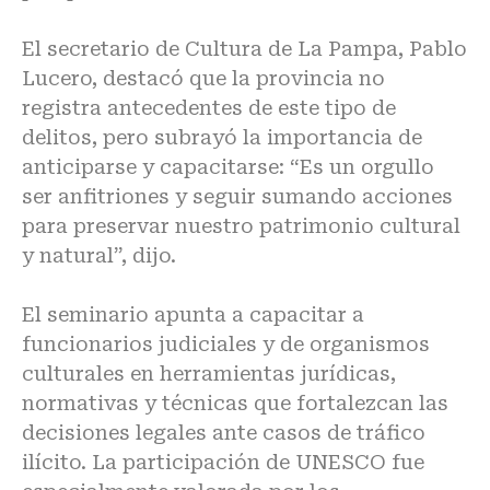
El secretario de Cultura de La Pampa, Pablo
Lucero, destacó que la provincia no
registra antecedentes de este tipo de
delitos, pero subrayó la importancia de
anticiparse y capacitarse: “Es un orgullo
ser anfitriones y seguir sumando acciones
para preservar nuestro patrimonio cultural
y natural”, dijo.
El seminario apunta a capacitar a
funcionarios judiciales y de organismos
culturales en herramientas jurídicas,
normativas y técnicas que fortalezcan las
decisiones legales ante casos de tráfico
ilícito. La participación de UNESCO fue