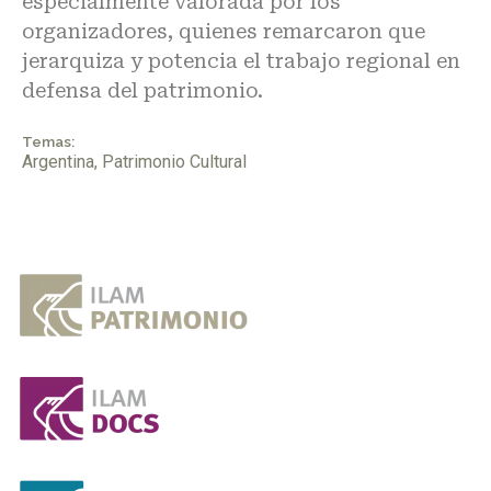
especialmente valorada por los
organizadores, quienes remarcaron que
jerarquiza y potencia el trabajo regional en
defensa del patrimonio.
Temas:
Argentina
,
Patrimonio Cultural