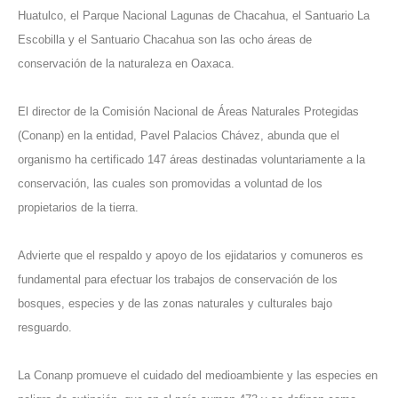
Huatulco, el Parque Nacional Lagunas de Chacahua, el Santuario La
Escobilla y el Santuario Chacahua son las ocho áreas de
conservación de la naturaleza en Oaxaca.
El director de la Comisión Nacional de Áreas Naturales Protegidas
(Conanp) en la entidad, Pavel Palacios Chávez, abunda que el
organismo ha certificado 147 áreas destinadas voluntariamente a la
conservación, las cuales son promovidas a voluntad de los
propietarios de la tierra.
Advierte que el respaldo y apoyo de los ejidatarios y comuneros es
fundamental para efectuar los trabajos de conservación de los
bosques, especies y de las zonas naturales y culturales bajo
resguardo.
La Conanp promueve el cuidado del medioambiente y las especies en