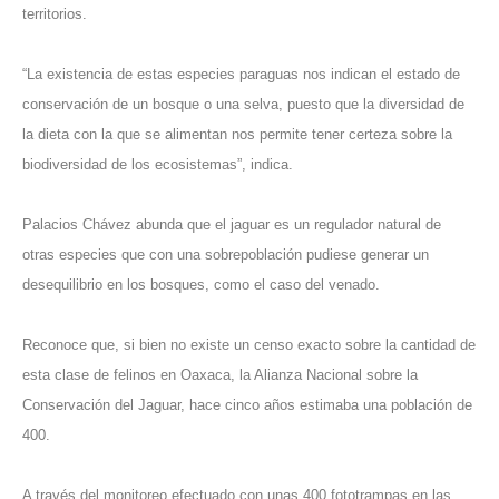
territorios.
“La existencia de estas especies paraguas nos indican el estado de
conservación de un bosque o una selva, puesto que la diversidad de
la dieta con la que se alimentan nos permite tener certeza sobre la
biodiversidad de los ecosistemas”, indica.
Palacios Chávez abunda que el jaguar es un regulador natural de
otras especies que con una sobrepoblación pudiese generar un
desequilibrio en los bosques, como el caso del venado.
Reconoce que, si bien no existe un censo exacto sobre la cantidad de
esta clase de felinos en Oaxaca, la Alianza Nacional sobre la
Conservación del Jaguar, hace cinco años estimaba una población de
400.
A través del monitoreo efectuado con unas 400 fototrampas en las