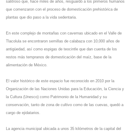
salitroso que, hace miles de años, resguardó a los primeros humanos
que comenzaron con el proceso de domesticación prehistórica de
plantas que dio paso a la vida sedentaria.
En este complejo de montañas con cavernas ubicado en el Valle de
Tlacolula se encontraron semillas de calabaza con 10,000 años de
antigüedad, así como espigas de teocintle que dan cuenta de los
restos más tempranos de domesticación del maíz, base de la
alimentación de México.
El valor histórico de este espacio fue reconocido en 2010 por la
Organización de las Naciones Unidas para la Educación, la Ciencia y
la Cultura (Unesco) como Patrimonio de la Humanidad y su
conservación, tanto de zona de cultivo como de las cuevas, quedó a
cargo de ejidatarios.
La agencia municipal ubicada a unos 35 kilómetros de la capital del