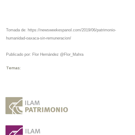
Tomada de:
https://newsweekespanol.com/2019/06/patrimonio-
humanidad-oaxaca-sin-remuneracion/
Publicado por: Flor Hernández @Flor_Mahra
Temas: