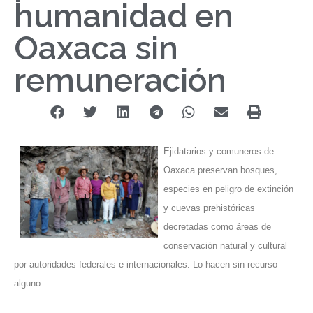
humanidad en
Oaxaca sin
remuneración
Ejidatarios y comuneros de
Oaxaca preservan bosques,
especies en peligro de extinción
y cuevas prehistóricas
decretadas como áreas de
conservación natural y cultural
por autoridades federales e internacionales. Lo hacen sin recurso
alguno.