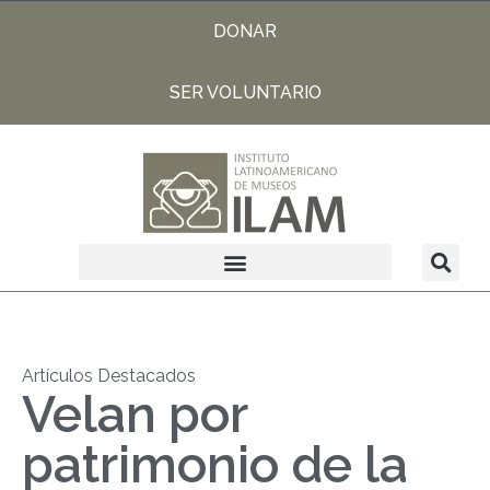
DONAR
SER VOLUNTARIO
Artículos Destacados
Velan por
patrimonio de la