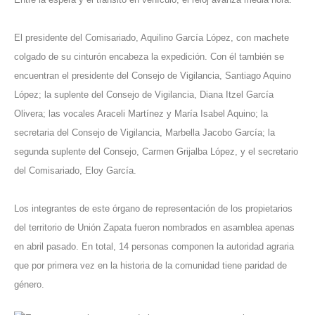
El presidente del Comisariado, Aquilino García López, con machete
colgado de su cinturón encabeza la expedición. Con él también se
encuentran el presidente del Consejo de Vigilancia, Santiago Aquino
López; la suplente del Consejo de Vigilancia, Diana Itzel García
Olivera; las vocales Araceli Martínez y María Isabel Aquino; la
secretaria del Consejo de Vigilancia, Marbella Jacobo García; la
segunda suplente del Consejo, Carmen Grijalba López, y el secretario
del Comisariado, Eloy García.
Los integrantes de este órgano de representación de los propietarios
del territorio de Unión Zapata fueron nombrados en asamblea apenas
en abril pasado. En total, 14 personas componen la autoridad agraria
que por primera vez en la historia de la comunidad tiene paridad de
género.