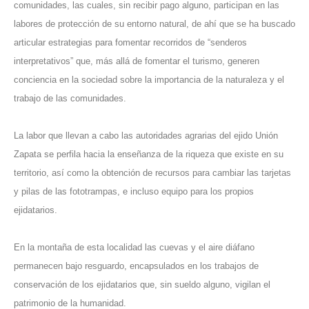
comunidades, las cuales, sin recibir pago alguno, participan en las
labores de protección de su entorno natural, de ahí que se ha buscado
articular estrategias para fomentar recorridos de “senderos
interpretativos” que, más allá de fomentar el turismo, generen
conciencia en la sociedad sobre la importancia de la naturaleza y el
trabajo de las comunidades.
La labor que llevan a cabo las autoridades agrarias del ejido Unión
Zapata se perfila hacia la enseñanza de la riqueza que existe en su
territorio, así como la obtención de recursos para cambiar las tarjetas
y pilas de las fototrampas, e incluso equipo para los propios
ejidatarios.
En la montaña de esta localidad las cuevas y el aire diáfano
permanecen bajo resguardo, encapsulados en los trabajos de
conservación de los ejidatarios que, sin sueldo alguno, vigilan el
patrimonio de la humanidad.