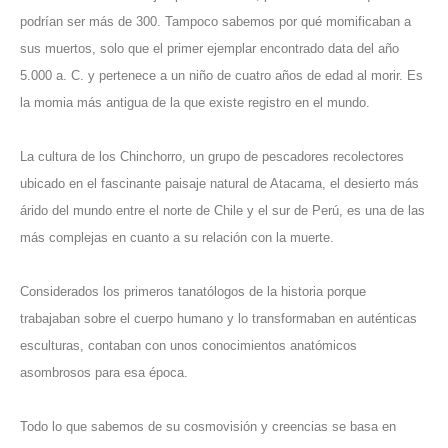
podrían ser más de 300. Tampoco sabemos por qué momificaban a
sus muertos, solo que el primer ejemplar encontrado data del año
5.000 a. C. y pertenece a un niño de cuatro años de edad al morir. Es
la momia más antigua de la que existe registro en el mundo.
La cultura de los Chinchorro, un grupo de pescadores recolectores
ubicado en el fascinante paisaje natural de Atacama, el desierto más
árido del mundo entre el norte de Chile y el sur de Perú, es una de las
más complejas en cuanto a su relación con la muerte.
Considerados los primeros tanatólogos de la historia porque
trabajaban sobre el cuerpo humano y lo transformaban en auténticas
esculturas, contaban con unos conocimientos anatómicos
asombrosos para esa época.
Todo lo que sabemos de su cosmovisión y creencias se basa en