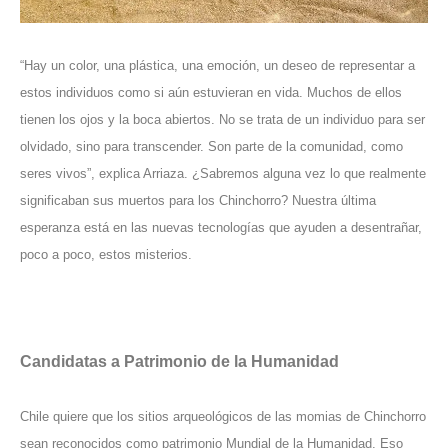
“Hay un color, una plástica, una emoción, un deseo de representar a
estos individuos como si aún estuvieran en vida. Muchos de ellos
tienen los ojos y la boca abiertos. No se trata de un individuo para ser
olvidado, sino para transcender. Son parte de la comunidad, como
seres vivos”, explica Arriaza. ¿Sabremos alguna vez lo que realmente
significaban sus muertos para los Chinchorro? Nuestra última
esperanza está en las nuevas tecnologías que ayuden a desentrañar,
poco a poco, estos misterios.
Candidatas a Patrimonio de la Humanidad
Chile quiere que los sitios arqueológicos de las momias de Chinchorro
sean reconocidos como patrimonio Mundial de la Humanidad. Eso