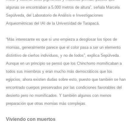
algunas se encontraban a 5.000 metros de altura”, señala Marcela
Sepúlveda, del Laboratorio de Análisis e Investigaciones
Arqueométricas del IAI de la Universidad de Tarapacá.
“Más interesante es que si uno empieza a desglosar los tipos de
momias, generalmente parece que el color pasa a ser un elemento
distintivo de ciertos individuos, y no de todos”, explica Sepúlveda.
Aunque en un principio se pensó que los Chinchorro momificaban a
todos sus miembros y eran mucho más democráticos que los
egipcios, ahora existen dudas sobre esto, puesto que también se han
encontrado cuerpos preservados por las condiciones favorables del
desierto pero no momificados. Y también algunos con menos
preparación que otras momias más complejas.
Viviendo con muertos