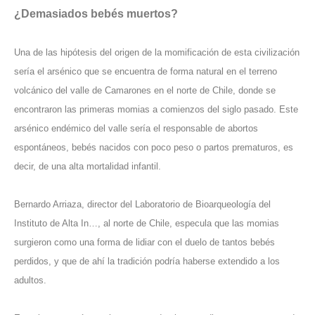
¿Demasiados bebés muertos?
Una de las hipótesis del origen de la momificación de esta civilización
sería el arsénico que se encuentra de forma natural en el terreno
volcánico del valle de Camarones en el norte de Chile, donde se
encontraron las primeras momias a comienzos del siglo pasado. Este
arsénico endémico del valle sería el responsable de abortos
espontáneos, bebés nacidos con poco peso o partos prematuros, es
decir, de una alta mortalidad infantil.
Bernardo Arriaza, director del Laboratorio de Bioarqueología del
Instituto de Alta In…, al norte de Chile, especula que las momias
surgieron como una forma de lidiar con el duelo de tantos bebés
perdidos, y que de ahí la tradición podría haberse extendido a los
adultos.