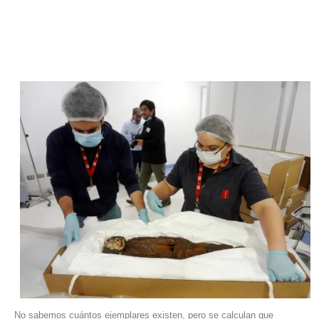
No sabemos cuántos ejemplares existen, pero se calculan que