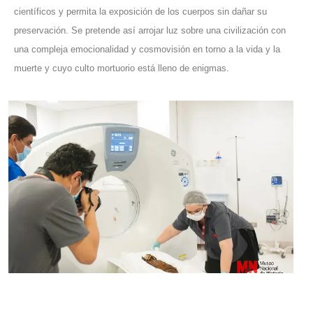
científicos y permita la exposición de los cuerpos sin dañar su
preservación. Se pretende así arrojar luz sobre una civilización con
una compleja emocionalidad y cosmovisión en torno a la vida y la
muerte y cuyo culto mortuorio está lleno de enigmas.