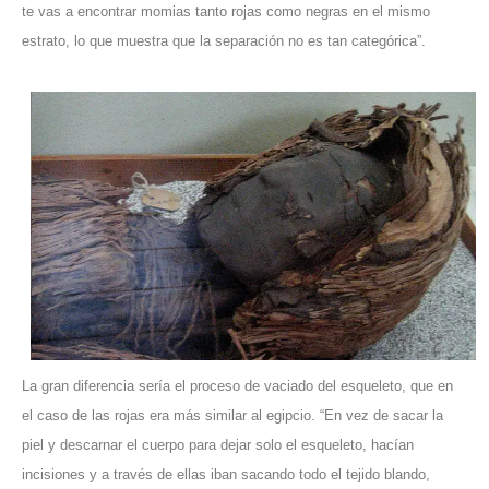
te vas a encontrar momias tanto rojas como negras en el mismo
estrato, lo que muestra que la separación no es tan categórica”.
La gran diferencia sería el proceso de vaciado del esqueleto, que en
el caso de las rojas era más similar al egipcio. “En vez de sacar la
piel y descarnar el cuerpo para dejar solo el esqueleto, hacían
incisiones y a través de ellas iban sacando todo el tejido blando,