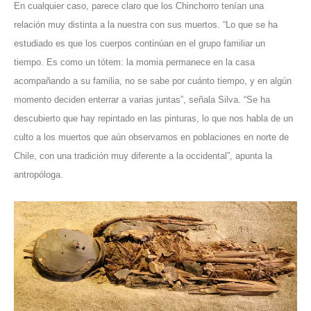
En cualquier caso, parece claro que los Chinchorro tenían una
relación muy distinta a la nuestra con sus muertos. “Lo que se ha
estudiado es que los cuerpos continúan en el grupo familiar un
tiempo. Es como un tótem: la momia permanece en la casa
acompañando a su familia, no se sabe por cuánto tiempo, y en algún
momento deciden enterrar a varias juntas”, señala Silva. “Se ha
descubierto que hay repintado en las pinturas, lo que nos habla de un
culto a los muertos que aún observamos en poblaciones en norte de
Chile, con una tradición muy diferente a la occidental”, apunta la
antropóloga.