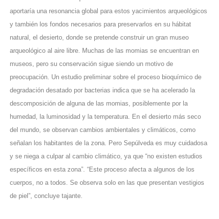
aportaría una resonancia global para estos yacimientos arqueológicos
y también los fondos necesarios para preservarlos en su hábitat
natural, el desierto, donde se pretende construir un gran museo
arqueológico al aire libre. Muchas de las momias se encuentran en
museos, pero su conservación sigue siendo un motivo de
preocupación. Un estudio preliminar sobre el proceso bioquímico de
degradación desatado por bacterias indica que se ha acelerado la
descomposición de alguna de las momias, posiblemente por la
humedad, la luminosidad y la temperatura. En el desierto más seco
del mundo, se observan cambios ambientales y climáticos, como
señalan los habitantes de la zona. Pero Sepúlveda es muy cuidadosa
y se niega a culpar al cambio climático, ya que “no existen estudios
específicos en esta zona”. “Este proceso afecta a algunos de los
cuerpos, no a todos. Se observa solo en las que presentan vestigios
de piel”, concluye tajante.