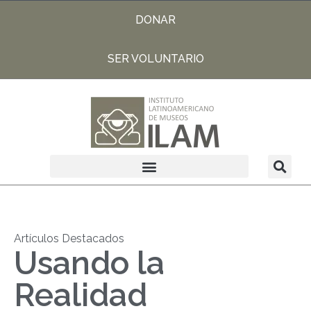
DONAR
SER VOLUNTARIO
Artículos Destacados
Usando la
Realidad