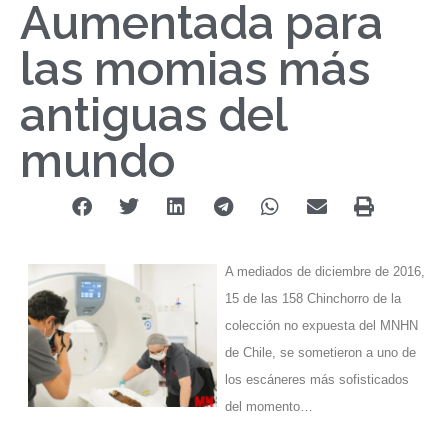
Aumentada para
las momias más
antiguas del
mundo
A mediados de diciembre de 2016,
15 de las 158 Chinchorro de la
colección no expuesta del MNHN
de Chile, se sometieron a uno de
los escáneres más sofisticados
del momento…