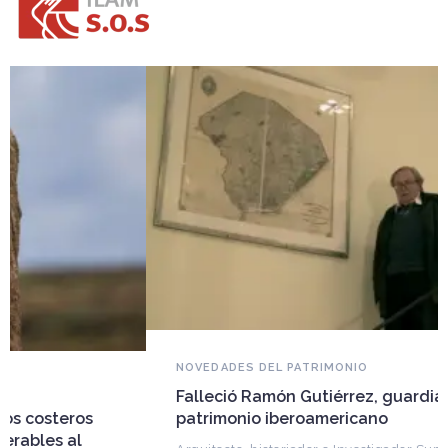
NOVEDADES DEL PATRIMONIO
Falleció Ramón Gutiérrez, guardián del
patrimonio iberoamericano