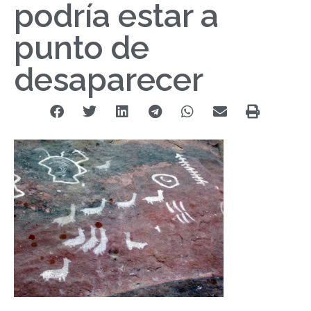
podría estar a
punto de
desaparecer