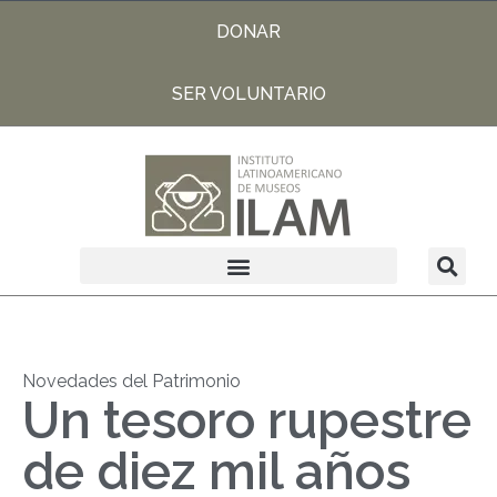
DONAR
SER VOLUNTARIO
Novedades del Patrimonio
Un tesoro rupestre
de diez mil años