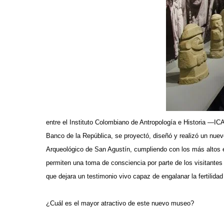
entre el Instituto Colombiano de Antropología e Historia 
Banco de la República, se proyectó, diseñó y realizó un n
Arqueológico de San Agustín, cumpliendo con los más altos e
permiten una toma de consciencia por parte de los visitantes 
que dejara un testimonio vivo capaz de engalanar la fertilidad 
¿Cuál es el mayor atractivo de este nuevo museo?