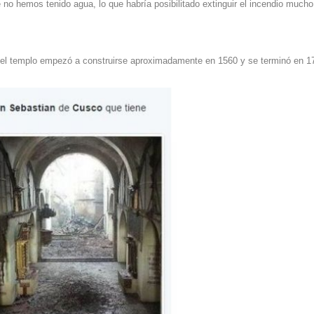
 no hemos tenido agua, lo que habría posibilitado extinguir el incendio mucho
 el templo empezó a construirse aproximadamente en 1560 y se terminó en 1