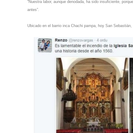
“Nuestra labor, aunque denodada, ha sido insuficiente, porque
antes”.
Ubicado en el barrio inca Chachi pampa, hoy San Sebastián,