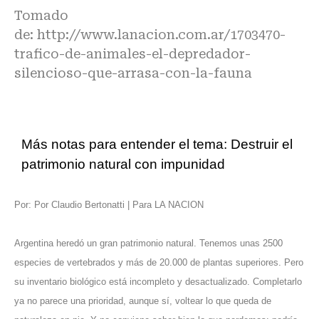
Tomado
de:
http://www.lanacion.com.ar/1703470-
trafico-de-animales-el-depredador-
silencioso-que-arrasa-con-la-fauna
Más notas para entender el tema: Destruir el
patrimonio natural con impunidad
Por: Por Claudio Bertonatti | Para LA NACION
Argentina heredó un gran patrimonio natural. Tenemos unas 2500
especies de vertebrados y más de 20.000 de plantas superiores. Pero
su inventario biológico está incompleto y desactualizado. Completarlo
ya no parece una prioridad, aunque sí, voltear lo que queda de