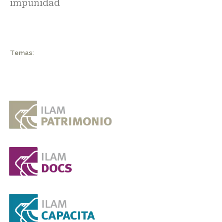
impunidad
Temas: