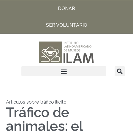
DONAR
SER VOLUNTARIO
Artículos sobre tráfico ilícito
Tráfico de
animales: el