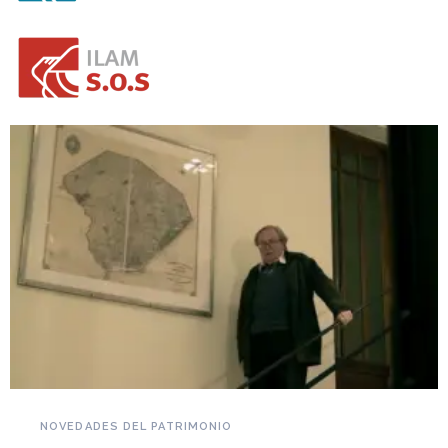
NOVEDADES DEL PATRIMONIO