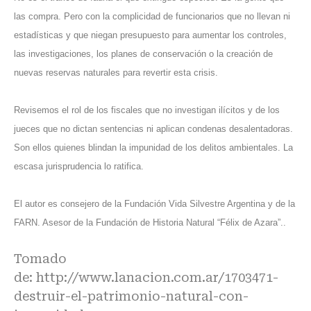
las compra. Pero con la complicidad de funcionarios que no llevan ni
estadísticas y que niegan presupuesto para aumentar los controles,
las investigaciones, los planes de conservación o la creación de
nuevas reservas naturales para revertir esta crisis.
Revisemos el rol de los fiscales que no investigan ilícitos y de los
jueces que no dictan sentencias ni aplican condenas desalentadoras.
Son ellos quienes blindan la impunidad de los delitos ambientales. La
escasa jurisprudencia lo ratifica.
El autor es consejero de la Fundación Vida Silvestre Argentina y de la
FARN. Asesor de la Fundación de Historia Natural “Félix de Azara”..
Tomado
de:
http://www.lanacion.com.ar/1703471-
destruir-el-patrimonio-natural-con-