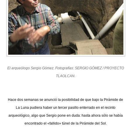
El arqueólogo Sergio Gómez. Fotografías: SERGIO GÓMEZ / PROYECTO
TLAOLCAN.
Hace dos semanas se anunció la posibilidad de que bajo la Pirámide de
La Luna pudiera haber un tercer pasillo enterrado en el recinto
arqueológico, algo que Sergio pone en duda: hasta ahora sólo se había
encontrado el «fallido» túnel de la Pirámide del Sol.