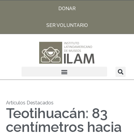
DONAR
SER VOLUNTARIO
Artículos Destacados
Teotihuacán: 83
centímetros hacia