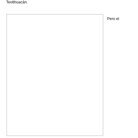
Teotihuacán.
Pero el