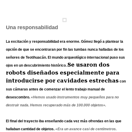
Una responsabilidad
La excitación y responsabilidad era enorme. Gómez llegó a plantear la
opción de que se encontraran por fin las tumbas nunca halladas de los
señores de Teotihuacán. El mundo arqueológico internacional puso sus
Se usaron dos
ojos en un descubrimiento histórico.
robots diseñados especialmente para
introducirse por cavidades estrechas
con
sus cámaras antes de comenzar el lento trabajo manual de
desescombro.
«Hemos usado instrumentos muy pequeños para no
destruir nada. Hemos recuperado más de 100.000 objetos».
El final del trayecto iba enseñando cada vez más ofrendas en las que
hallaban cantidad de objetos.
«Era un avance casi de centímetros.