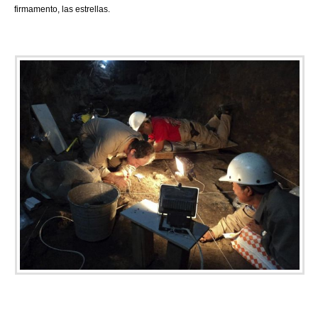
firmamento, las estrellas.