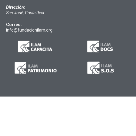
Dirección:
San José, Costa Rica
Correo:
info@fundacionilam.org