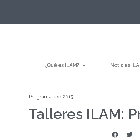
¿Qué es ILAM?
Noticias IL
Programación 2015
Talleres ILAM: 