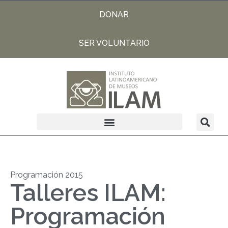
DONAR
SER VOLUNTARIO
Programación 2015
Talleres ILAM:
Programación