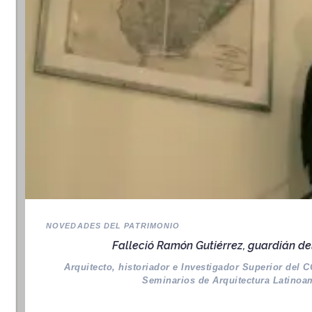
NOVEDADES DEL PATRIMONIO
Falleció Ramón Gutiérrez, guardián d
Arquitecto, historiador e Investigador Superior del
Seminarios de Arquitectura Latinoa