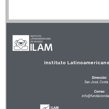
Instituto Latinoamerican
Dirección:
San José, Costa 
Correo:
info@fundacionil