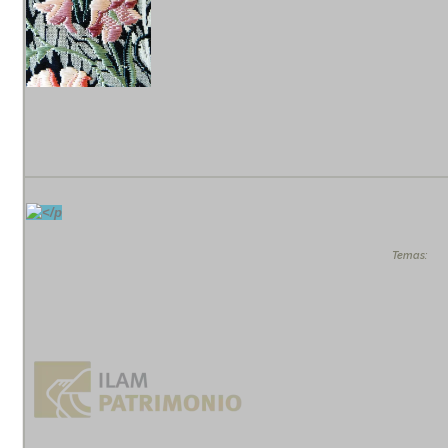
Temas: