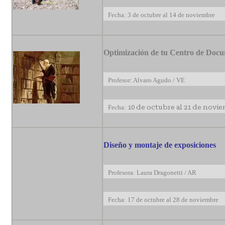
Fecha: 3 de octubre al 14 de noviembre
Optimización de tu Centro de Doc
Profesor: Alvaro Agudo / VE
Fecha:
10 de octubre al 21 de novi
Diseño y montaje de exposiciones
Profesora: Laura Dragonetti / AR
Fecha: 17 de octubre al 28 de noviembre