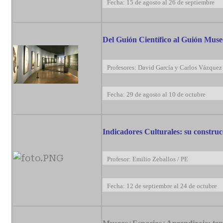
Fecha: 15 de agosto al 26 de septiembre
Del Guión Científico al Guión Muse
Profesores: David García y Carlos Vázquez
Fecha: 29 de agosto al 10 de octubre
Indicadores Culturales: su construc
Profesor: Emilio Zeballos / PE
Fecha: 12 de septiembre al 24 de octubre