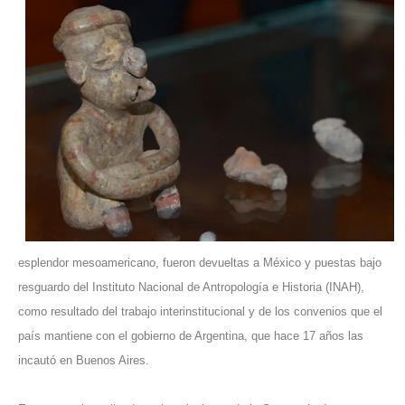
esplendor mesoamericano, fueron devueltas a México y puestas bajo
resguardo del Instituto Nacional de Antropología e Historia (INAH),
como resultado del trabajo interinstitucional y de los convenios que el
país mantiene con el gobierno de Argentina, que hace 17 años las
incautó en Buenos Aires.