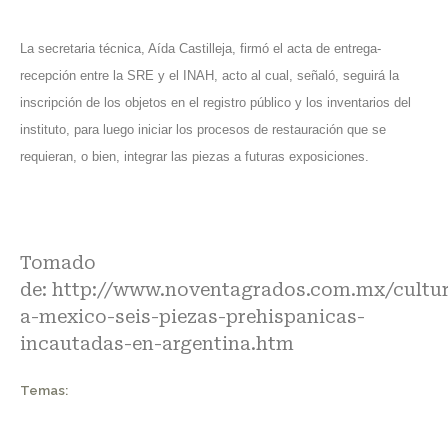
La secretaria técnica, Aída Castilleja, firmó el acta de entrega-
recepción entre la SRE y el INAH, acto al cual, señaló, seguirá la
inscripción de los objetos en el registro público y los inventarios del
instituto, para luego iniciar los procesos de restauración que se
requieran, o bien, integrar las piezas a futuras exposiciones.
Tomado
de:
http://www.noventagrados.com.mx/cultur
a-mexico-seis-piezas-prehispanicas-
incautadas-en-argentina.htm
Temas: