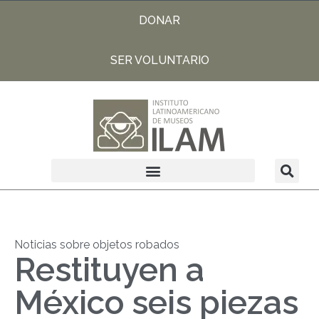
DONAR
SER VOLUNTARIO
Noticias sobre objetos robados
Restituyen a
México seis piezas