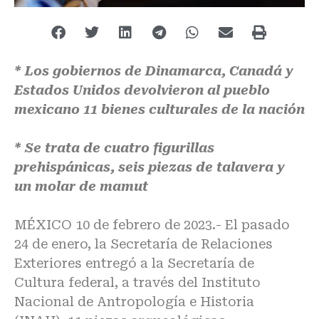
* Los gobiernos de Dinamarca, Canadá y
Estados Unidos devolvieron al pueblo
mexicano 11 bienes culturales de la nación
* Se trata de cuatro figurillas
prehispánicas, seis piezas de talavera y
un molar de mamut
MÉXICO 10 de febrero de 2023.- El pasado
24 de enero, la Secretaría de Relaciones
Exteriores entregó a la Secretaría de
Cultura federal, a través del Instituto
Nacional de Antropología e Historia