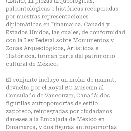
(INAH), 11 piezas arqueológicas,
paleontológicas e históricas recuperadas
por nuestras representaciones
diplomáticas en Dinamarca, Canadá y
Estados Unidos, las cuales, de conformidad
con la Ley Federal sobre Monumentos y
Zonas Arqueológicos, Artísticos e
Históricos, forman parte del patrimonio
cultural de México.
El conjunto incluyó un molar de mamut,
devuelto por el Royal BC Museum al
Consulado de Vancouver, Canadá; dos
figurillas antropomorfas de estilo
zapoteco, reintegradas por ciudadanos
daneses a la Embajada de México en
Dinamarca, y dos figuras antropomorfas