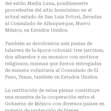
del estilo Media Luna, posiblemente
procedentes del sitio homónimo en el
actual estado de San Luis Potosí, llevadas
al Consulado de Albuquerque, Nuevo
México, en Estados Unidos.
También se devolvieron seis piezas de
talavera de la época colonial: tres jarrones,
dos albarelos y un mosaico con motivos
religiosos, mismas que fueron entregadas
de manera voluntaria al Consulado de El
Paso, Texas, también en Estados Unidos.
La restitución de estas piezas constituye
una muestra de la cooperación entre el
Gobierno de México con diversos países en
materia de protección de bienes