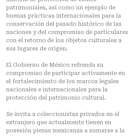
patrimoniales, así como un ejemplo de
buenas prácticas internacionales para la
conservación del pasado histórico de las
naciones y del compromiso de particulares
con el retorno de los objetos culturales a
sus lugares de origen.
El Gobierno de México refrenda su
compromiso de participar activamente en
el fortalecimiento de los marcos legales
nacionales e internacionales para la
protección del patrimonio cultural.
Se invita a coleccionistas privados en el
extranjero que actualmente tienen en
posesión piezas mexicanas a sumarse a la