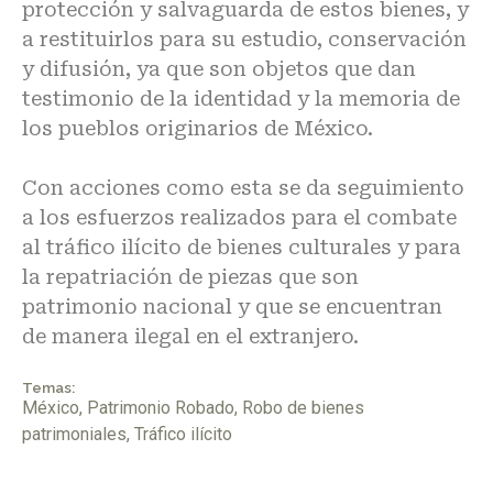
protección y salvaguarda de estos bienes, y
a restituirlos para su estudio, conservación
y difusión, ya que son objetos que dan
testimonio de la identidad y la memoria de
los pueblos originarios de México.
Con acciones como esta se da seguimiento
a los esfuerzos realizados para el combate
al tráfico ilícito de bienes culturales y para
la repatriación de piezas que son
patrimonio nacional y que se encuentran
de manera ilegal en el extranjero.
Temas:
México
,
Patrimonio Robado
,
Robo de bienes
patrimoniales
,
Tráfico ilícito