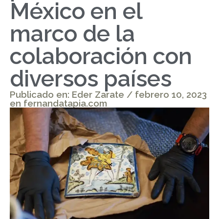
México en el
marco de la
colaboración con
diversos países
Publicado en: Eder Zarate / febrero 10, 2023
en fernandatapia.com