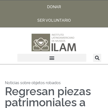
DONAR
SER VOLUNTARIO
Noticias sobre objetos robados
Regresan piezas
patrimoniales a