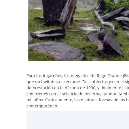
Para los lugareños, los megalitos de Rego Grande (B
que no invitaba a acercarse. Descubiertos ya en el s
deforestación en la década de 1990, y finalmente est
conexiones con el solsticio de invierno, aunque tam
mil años. Curiosamente, las distintas formas de lo
contemporáneo.