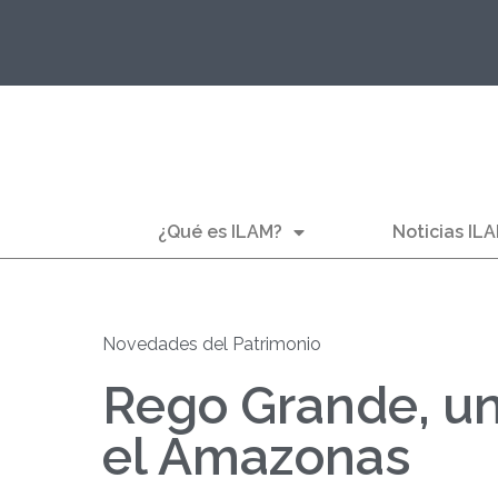
¿Qué es ILAM?
Noticias IL
Novedades del Patrimonio
Rego Grande, un
el Amazonas