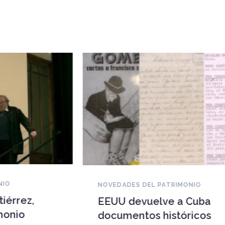
NOVEDADES DEL PATRIMONIO
EEUU devuelve a Cuba
documentos históricos