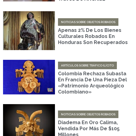
NOTICIAS SOBRE OBJETOS ROBADOS
Apenas 2% De Los Bienes
Culturales Robados En
Honduras Son Recuperados
ARTÍCULOS SOBRE TRÁFICO ILÍCITO
Colombia Rechaza Subasta
En Francia De Una Pieza Del
«patrimonio Arqueológico
Colombiano»
NOTICIAS SOBRE OBJETOS ROBADOS
Diadema En Oro Calima,
Vendida Por Más De $105
Millones