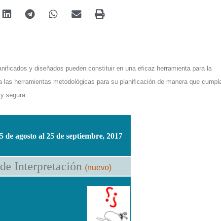
nificados y diseñados pueden constituir en una eficaz herramienta para la
nda las herramientas metodológicas para su planificación de manera que cumpl
 y segura.
5 de agosto al 25 de septiembre, 2017
de Interpretación
(nuevo)