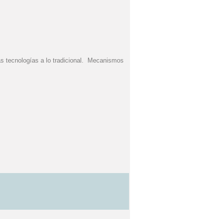
vas tecnologías a lo tradicional. Mecanismos