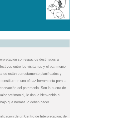
terpretación son espacios destinados a
fectivos entre los visitantes y el patrimonio
ando están correctamente planificados y
onstituir en una eficaz herramienta para la
eservación del patrimonio. Son la puerta de
valor patrimonial, le dan la bienvenida al
y bajo que normas lo deben hacer.
nificación de un Centro de Interpretación, de